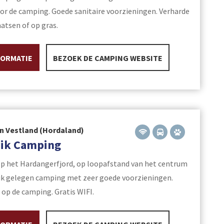
or de camping. Goede sanitaire voorzieningen. Verharde
tsen of op gras.
FORMATIE
BEZOEK DE CAMPING WEBSITE
n Vestland (Hordaland)
vik Camping
op het Hardangerfjord, op loopafstand van het centrum
ik gelegen camping met zeer goede voorzieningen.
op de camping. Gratis WIFI.