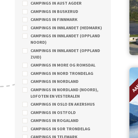
CAMPINGS IN AUST AGDER
CAMPINGS IN BUSKERUD
CAMPINGS IN FINNMARK
CAMPINGS IN INNLANDET (HEDMARK)
CAMPINGS IN INNLANDET (OPPLAND
NOORD)
CAMPINGS IN INNLANDET (OPPLAND
ZUID)
CAMPINGS IN MORE OG ROMSDAL
AA
CAMPINGS IN NORD TRONDELAG
CAMPINGS IN NORDLAND
CAMPINGS IN NORDLAND (NOORD),
LOFOTEN EN VESTERALEN
CAMPINGS IN OSLO EN AKERSHUS
CAMPINGS IN OSTFOLD
CAMPINGS IN ROGALAND
CAMPINGS IN SOR TRONDELAG
CAMPINGS IN TELEMARK