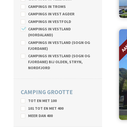
CAMPINGS IN TROMS
CAMPINGS IN VEST AGDER
CAMPINGS IN VESTFOLD
CAMPINGS IN VESTLAND
AA
(HORDALAND)
CAMPINGS IN VESTLAND (SOGN OG
FJORDANE)
CAMPINGS IN VESTLAND (SOGN OG
FJORDANE) BIJ OLDEN, STRYN,
NORDFJORD
CAMPING GROOTTE
TOT EN MET 100
101 TOT EN MET 400
MEER DAN 400