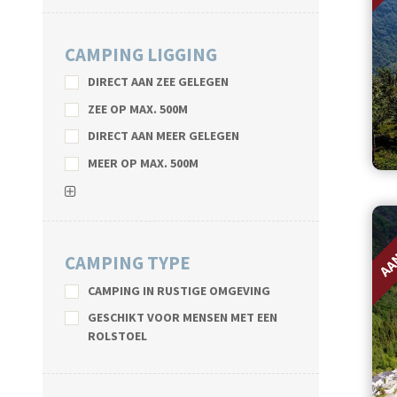
CAMPING LIGGING
DIRECT AAN ZEE GELEGEN
ZEE OP MAX. 500M
DIRECT AAN MEER GELEGEN
MEER OP MAX. 500M
AA
CAMPING TYPE
CAMPING IN RUSTIGE OMGEVING
GESCHIKT VOOR MENSEN MET EEN
ROLSTOEL