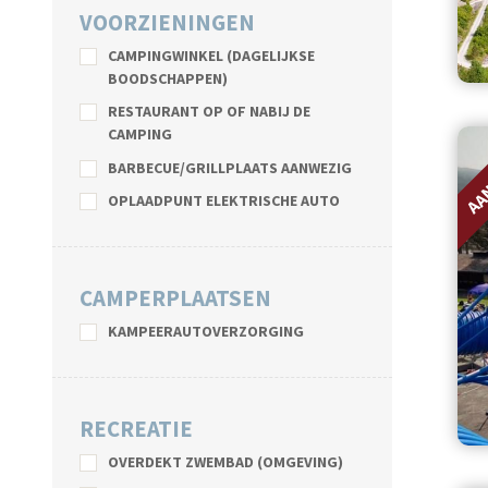
VOORZIENINGEN
CAMPINGWINKEL (DAGELIJKSE
BOODSCHAPPEN)
RESTAURANT OP OF NABIJ DE
CAMPING
AA
BARBECUE/GRILLPLAATS AANWEZIG
OPLAADPUNT ELEKTRISCHE AUTO
CAMPERPLAATSEN
KAMPEERAUTOVERZORGING
RECREATIE
OVERDEKT ZWEMBAD (OMGEVING)