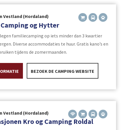
n Vestland (Hordaland)
 Camping og Hytter
legen familiecamping op iets minder dan 3 kwartier
Bergen. Diverse accommodaties te huur. Gratis kano’s en
bruiken tijdens de zomermaanden.
FORMATIE
BEZOEK DE CAMPING WEBSITE
n Vestland (Hordaland)
sjonen Kro og Camping Roldal