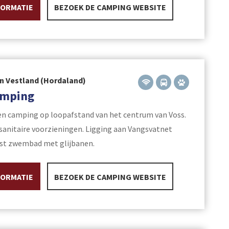
FORMATIE
BEZOEK DE CAMPING WEBSITE
n Vestland (Hordaland)
amping
n camping op loopafstand van het centrum van Voss.
sanitaire voorzieningen. Ligging aan Vangsvatnet
ast zwembad met glijbanen.
FORMATIE
BEZOEK DE CAMPING WEBSITE