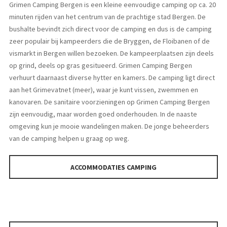
Grimen Camping Bergen is een kleine eenvoudige camping op ca. 20
minuten rijden van het centrum van de prachtige stad Bergen. De
bushalte bevindt zich direct voor de camping en dus is de camping
zeer populair bij kampeerders die de Bryggen, de Floibanen of de
vismarkt in Bergen willen bezoeken. De kampeerplaatsen zijn deels
op grind, deels op gras gesitueerd. Grimen Camping Bergen
verhuurt daarnaast diverse hytter en kamers. De camping ligt direct
aan het Grimevatnet (meer), waar je kunt vissen, zwemmen en
kanovaren. De sanitaire voorzieningen op Grimen Camping Bergen
zijn eenvoudig, maar worden goed onderhouden. In de naaste
omgeving kun je mooie wandelingen maken. De jonge beheerders
van de camping helpen u graag op weg.
ACCOMMODATIES CAMPING