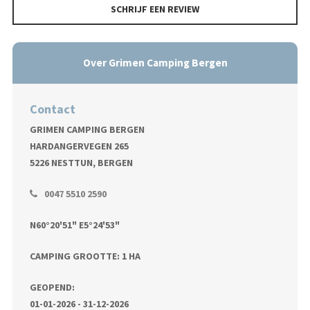
SCHRIJF EEN REVIEW
Over Grimen Camping Bergen
Contact
GRIMEN CAMPING BERGEN
HARDANGERVEGEN 265
5226 NESTTUN, BERGEN
0047 5510 2590
N60°20'51" E5°24'53"
CAMPING GROOTTE: 1 HA
GEOPEND:
01-01-2026 - 31-12-2026