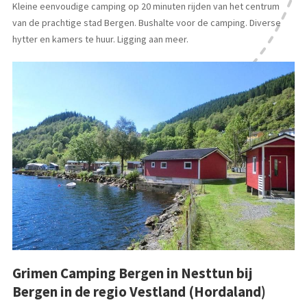
Kleine eenvoudige camping op 20 minuten rijden van het centrum
van de prachtige stad Bergen. Bushalte voor de camping. Diverse
hytter en kamers te huur. Ligging aan meer.
Grimen Camping Bergen in Nesttun bij
Bergen in de regio Vestland (Hordaland)