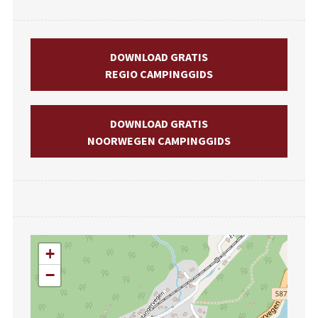
DOWNLOAD GRATIS
REGIO CAMPINGGIDS
DOWNLOAD GRATIS
NOORWEGEN CAMPINGGIDS
+
−