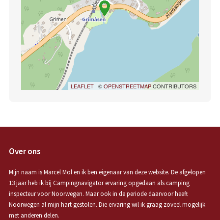
LEAFLET
| ©
OPENSTREETMAP
CONTRIBUTORS
Over ons
Mijn naam is Marcel Mol en ik ben eigenaar van deze website. De afgelopen
13 jaar heb ik bij Campingnavigator ervaring opgedaan als camping
inspecteur voor Noorwegen. Maar ook in de periode daarvoor heeft
Noorwegen al mijn hart gestolen. Die ervaring wil ik graag zoveel mogelijk
met anderen delen.