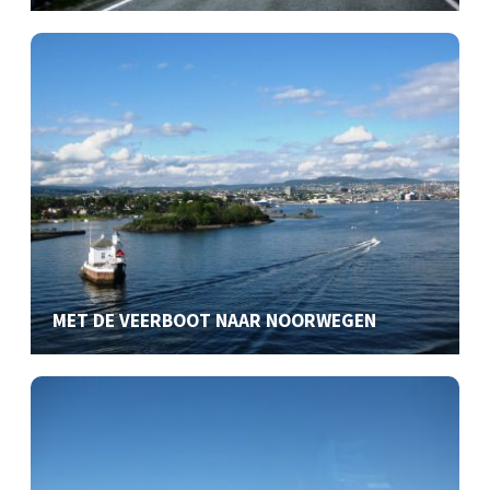
MET DE VEERBOOT NAAR NOORWEGEN