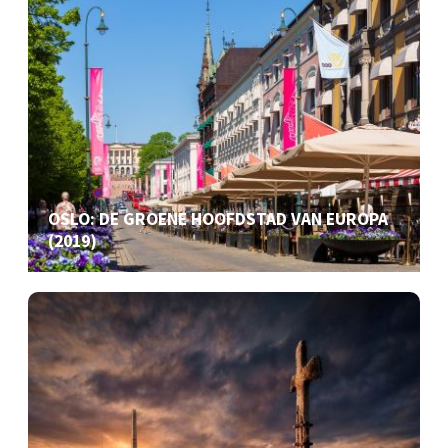
OSLO: DE GROENE HOOFDSTAD VAN EUROPA
(2019)