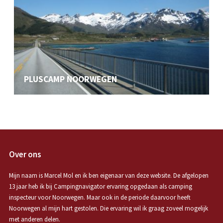
PLUSCAMP NOORWEGEN
Over ons
Mijn naam is Marcel Mol en ik ben eigenaar van deze website. De afgelopen
13 jaar heb ik bij Campingnavigator ervaring opgedaan als camping
inspecteur voor Noorwegen. Maar ook in de periode daarvoor heeft
Noorwegen al mijn hart gestolen. Die ervaring wil ik graag zoveel mogelijk
met anderen delen.