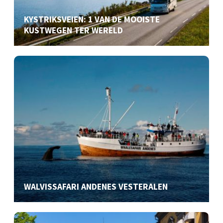
KYSTRIKSVEIEN: 1 VAN DE MOOISTE
KUSTWEGEN TER WERELD
WALVISSAFARI ANDENES VESTERALEN