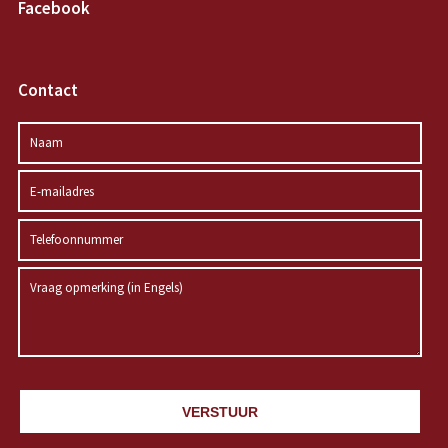
Facebook
Contact
VERSTUUR