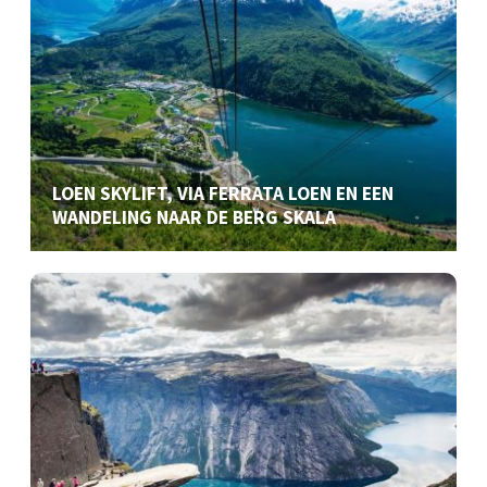
LOEN SKYLIFT, VIA FERRATA LOEN EN EEN
WANDELING NAAR DE BERG SKALA