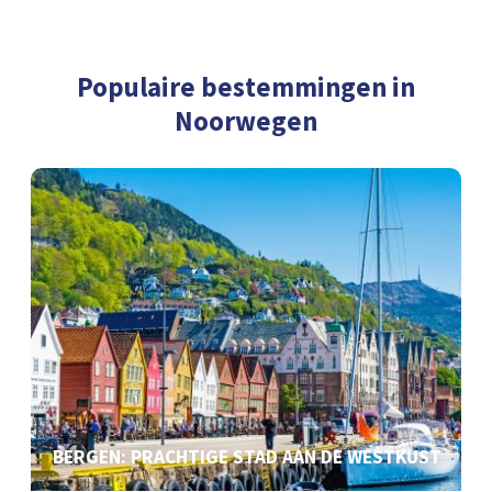
Populaire bestemmingen in
Noorwegen
BERGEN: PRACHTIGE STAD AAN DE WESTKUST