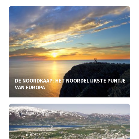
DE NOORDKAAP: HET NOORDELIJKSTE PUNTJE
VAN EUROPA