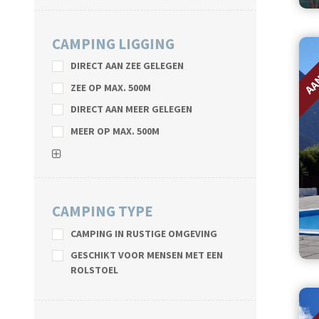
CAMPING LIGGING
AA
DIRECT AAN ZEE GELEGEN
ZEE OP MAX. 500M
DIRECT AAN MEER GELEGEN
MEER OP MAX. 500M
CAMPING TYPE
CAMPING IN RUSTIGE OMGEVING
GESCHIKT VOOR MENSEN MET EEN
ROLSTOEL
AA