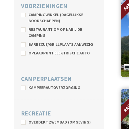
VOORZIENINGEN
CAMPINGWINKEL (DAGELIJKSE
BOODSCHAPPEN)
RESTAURANT OP OF NABIJ DE
CAMPING
BARBECUE/GRILLPLAATS AANWEZIG
OPLAADPUNT ELEKTRISCHE AUTO
CAMPERPLAATSEN
KAMPEERAUTOVERZORGING
AA
RECREATIE
OVERDEKT ZWEMBAD (OMGEVING)