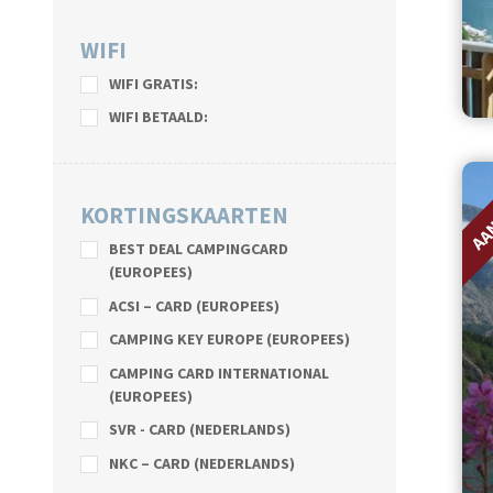
WIFI
WIFI GRATIS:
WIFI BETAALD:
AA
KORTINGSKAARTEN
BEST DEAL CAMPINGCARD
(EUROPEES)
ACSI – CARD (EUROPEES)
CAMPING KEY EUROPE (EUROPEES)
CAMPING CARD INTERNATIONAL
(EUROPEES)
SVR - CARD (NEDERLANDS)
NKC – CARD (NEDERLANDS)