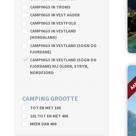
CAMPINGS IN TROMS
CAMPINGS IN VEST AGDER
CAMPINGS IN VESTFOLD
CAMPINGS IN VESTLAND
(HORDALAND)
CAMPINGS IN VESTLAND (SOGN OG
FJORDANE)
CAMPINGS IN VESTLAND (SOGN OG
FJORDANE) BIJ OLDEN, STRYN,
AA
NORDFJORD
CAMPING GROOTTE
TOT EN MET 100
101 TOT EN MET 400
MEER DAN 400