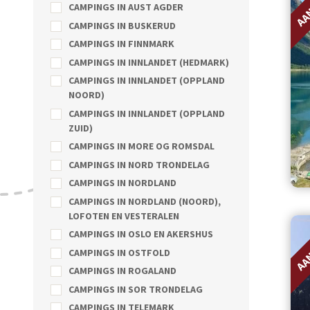
AA
CAMPINGS IN AUST AGDER
CAMPINGS IN BUSKERUD
CAMPINGS IN FINNMARK
CAMPINGS IN INNLANDET (HEDMARK)
CAMPINGS IN INNLANDET (OPPLAND
NOORD)
CAMPINGS IN INNLANDET (OPPLAND
ZUID)
CAMPINGS IN MORE OG ROMSDAL
CAMPINGS IN NORD TRONDELAG
CAMPINGS IN NORDLAND
CAMPINGS IN NORDLAND (NOORD),
LOFOTEN EN VESTERALEN
AA
CAMPINGS IN OSLO EN AKERSHUS
CAMPINGS IN OSTFOLD
CAMPINGS IN ROGALAND
CAMPINGS IN SOR TRONDELAG
CAMPINGS IN TELEMARK