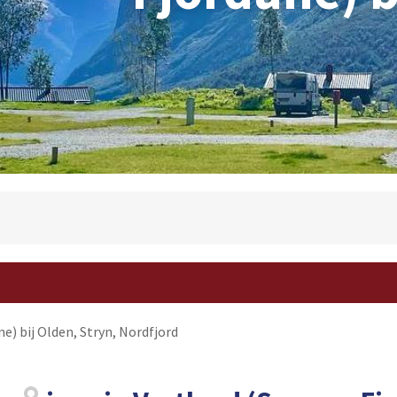
) bij Olden, Stryn, Nordfjord