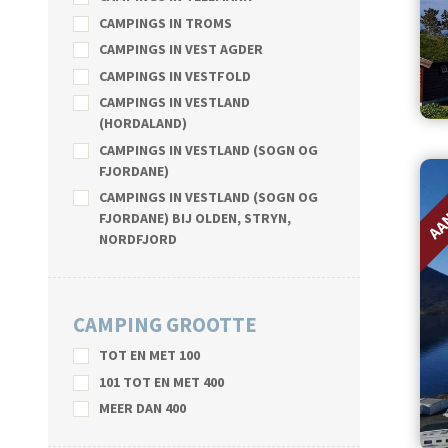
CAMPINGS IN TROMS
CAMPINGS IN VEST AGDER
CAMPINGS IN VESTFOLD
CAMPINGS IN VESTLAND
(HORDALAND)
CAMPINGS IN VESTLAND (SOGN OG
AA
FJORDANE)
CAMPINGS IN VESTLAND (SOGN OG
FJORDANE) BIJ OLDEN, STRYN,
NORDFJORD
CAMPING GROOTTE
TOT EN MET 100
101 TOT EN MET 400
MEER DAN 400