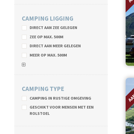
CAMPING LIGGING
DIRECT AAN ZEE GELEGEN
ZEE OP MAX. 500M
DIRECT AAN MEER GELEGEN
MEER OP MAX. 500M
AA
CAMPING TYPE
CAMPING IN RUSTIGE OMGEVING
GESCHIKT VOOR MENSEN MET EEN
ROLSTOEL