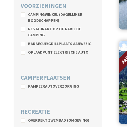
VOORZIENINGEN
CAMPINGWINKEL (DAGELIJKSE
BOODSCHAPPEN)
RESTAURANT OP OF NABIJ DE
CAMPING
BARBECUE/GRILLPLAATS AANWEZIG
AA
OPLAADPUNT ELEKTRISCHE AUTO
CAMPERPLAATSEN
KAMPEERAUTOVERZORGING
RECREATIE
OVERDEKT ZWEMBAD (OMGEVING)