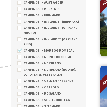
CAMPINGS IN AUST AGDER
CAMPINGS IN BUSKERUD
CAMPINGS IN FINNMARK
CAMPINGS IN INNLANDET (HEDMARK)
CAMPINGS IN INNLANDET (OPPLAND
NOORD)
CAMPINGS IN INNLANDET (OPPLAND
ZUID)
CAMPINGS IN MORE OG ROMSDAL
CAMPINGS IN NORD TRONDELAG
CAMPINGS IN NORDLAND
AA
CAMPINGS IN NORDLAND (NOORD),
LOFOTEN EN VESTERALEN
CAMPINGS IN OSLO EN AKERSHUS
CAMPINGS IN OSTFOLD
CAMPINGS IN ROGALAND
CAMPINGS IN SOR TRONDELAG
CAMPINGS IN TELEMARK