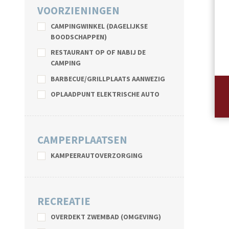
VOORZIENINGEN
CAMPINGWINKEL (DAGELIJKSE
BOODSCHAPPEN)
RESTAURANT OP OF NABIJ DE
CAMPING
BARBECUE/GRILLPLAATS AANWEZIG
OPLAADPUNT ELEKTRISCHE AUTO
CAMPERPLAATSEN
KAMPEERAUTOVERZORGING
RECREATIE
OVERDEKT ZWEMBAD (OMGEVING)