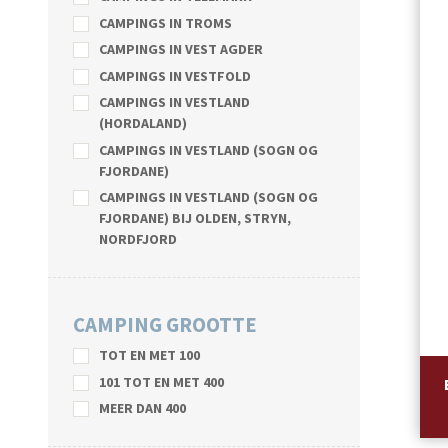
CAMPINGS IN TROMS
CAMPINGS IN VEST AGDER
CAMPINGS IN VESTFOLD
CAMPINGS IN VESTLAND
(HORDALAND)
CAMPINGS IN VESTLAND (SOGN OG
FJORDANE)
CAMPINGS IN VESTLAND (SOGN OG
FJORDANE) BIJ OLDEN, STRYN,
NORDFJORD
CAMPING GROOTTE
TOT EN MET 100
101 TOT EN MET 400
MEER DAN 400