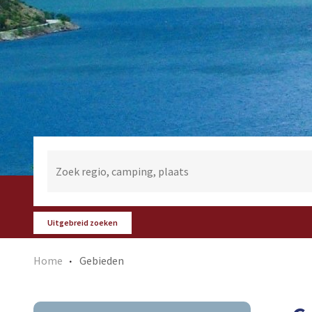
Uitgebreid zoeken
Home
Gebieden