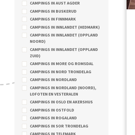
CAMPINGS IN AUST AGDER
CAMPINGS IN BUSKERUD
CAMPINGS IN FINNMARK
CAMPINGS IN INNLANDET (HEDMARK)
CAMPINGS IN INNLANDET (OPPLAND
NOORD)
CAMPINGS IN INNLANDET (OPPLAND
ZUID)
CAMPINGS IN MORE OG ROMSDAL
CAMPINGS IN NORD TRONDELAG
CAMPINGS IN NORDLAND
CAMPINGS IN NORDLAND (NOORD),
LOFOTEN EN VESTERALEN
CAMPINGS IN OSLO EN AKERSHUS
CAMPINGS IN OSTFOLD
CAMPINGS IN ROGALAND
CAMPINGS IN SOR TRONDELAG
CAMPINGS IN TELEMARK