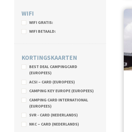
WIFI
WIFI GRATIS:
WIFI BETAALD:
KORTINGSKAARTEN
BEST DEAL CAMPINGCARD
(EUROPEES)
ACSI – CARD (EUROPEES)
CAMPING KEY EUROPE (EUROPEES)
CAMPING CARD INTERNATIONAL
(EUROPEES)
SVR - CARD (NEDERLANDS)
NKC – CARD (NEDERLANDS)