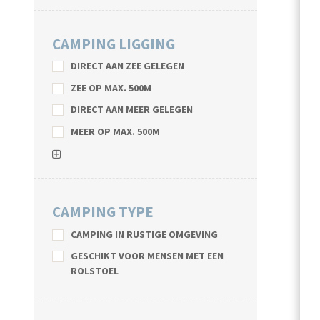
CAMPING LIGGING
DIRECT AAN ZEE GELEGEN
ZEE OP MAX. 500M
DIRECT AAN MEER GELEGEN
MEER OP MAX. 500M
CAMPING TYPE
CAMPING IN RUSTIGE OMGEVING
GESCHIKT VOOR MENSEN MET EEN
ROLSTOEL