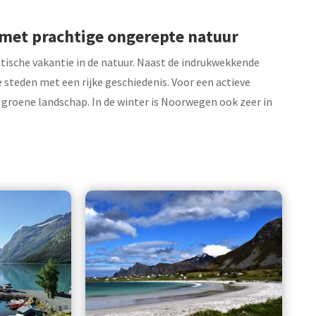
 met prachtige ongerepte natuur
tische vakantie in de natuur. Naast de indrukwekkende
 steden met een rijke geschiedenis. Voor een actieve
e groene landschap. In de winter is Noorwegen ook zeer in