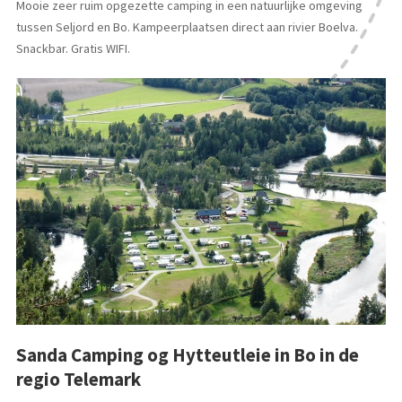
Mooie zeer ruim opgezette camping in een natuurlijke omgeving
tussen Seljord en Bo. Kampeerplaatsen direct aan rivier Boelva.
Snackbar. Gratis WIFI.
Sanda Camping og Hytteutleie in Bo in de
regio Telemark