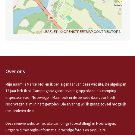
LEAFLET
| ©
OPENSTREETMAP
CONTRIBUTORS
Over ons
Mijn naam is Marcel Mol en ik ben eigenaar van deze website. De afgelopen
13 jaar heb ik bij Campingnavigator ervaring opgedaan als camping
inspecteur voor Noorwegen. Maar ook in de periode daarvoor heeft
Noorwegen al mijn hart gestolen. Die ervaring wil ik graag zoveel mogelijk
met anderen delen.
Deze nieuwe website met
alle
campings (doelstelling) in Noorwegen,
uitgebreid met regio-informatie, prachtige foto's en populaire