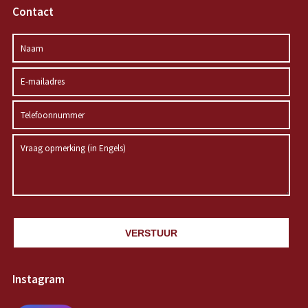
Contact
VERSTUUR
Instagram