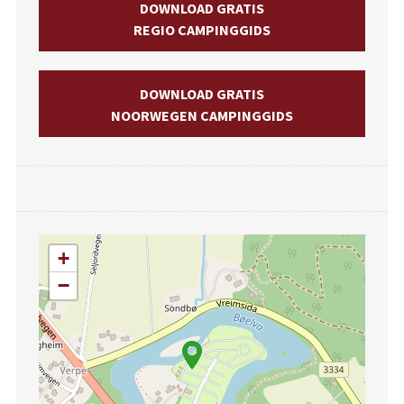
DOWNLOAD GRATIS
REGIO CAMPINGGIDS
DOWNLOAD GRATIS
NOORWEGEN CAMPINGGIDS
+
−