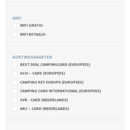
WIFI
WIFI GRATIS:
WIFI BETAALD:
KORTINGSKAARTEN
BEST DEAL CAMPINGCARD (EUROPEES)
ACSI – CARD (EUROPEES)
CAMPING KEY EUROPE (EUROPEES)
CAMPING CARD INTERNATIONAL (EUROPEES)
SVR - CARD (NEDERLANDS)
NKC – CARD (NEDERLANDS)