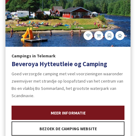
Campings in Telemark
Beveroya Hytteutleie og Camping
Goed verzorgde camping met veel voorzieningen waaronder
zwemvijver met strandje op loopafstand van het centrum van
Bo en vlakbij Bo Sommarland, het grootste waterpark van
Scandinavie.
MEER INFORMATIE
BEZOEK DE CAMPING WEBSITE