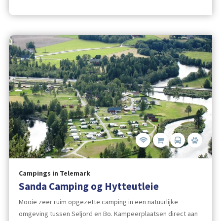
Campings in Telemark
Sanda Camping og Hytteutleie
Mooie zeer ruim opgezette camping in een natuurlijke
omgeving tussen Seljord en Bo. Kampeerplaatsen direct aan