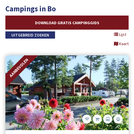
Campings in Bo
DOWNLOAD GRATIS CAMPINGGIDS
Lijst
UITGEBREID ZOEKEN
Kaart
AANBEVOLEN