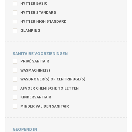
HYTTER BASIC
HYTTER STANDARD
HYTTER HIGH STANDARD
GLAMPING
SANITAIRE VOORZIENINGEN
PRIVÉ SANITAIR
WASMACHINE(S)
WASDROGER(S) OF CENTRIFUGE(S)
AFVOER CHEMISCHE TOILETTEN
KINDERSANITAIR
MINDER VALIDEN SANITAIR
GEOPEND IN