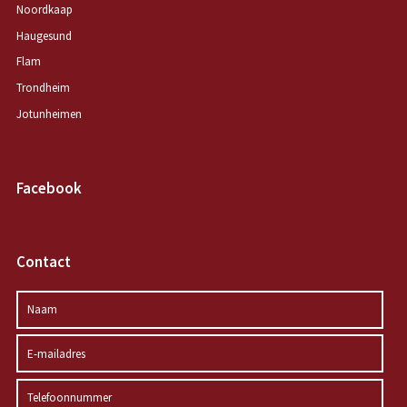
Noordkaap
Haugesund
Flam
Trondheim
Jotunheimen
Facebook
Contact