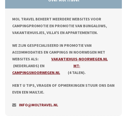
MOL TRAVEL BEHEERT MEERDERE WEBSITES VOOR
CAMPINGPROMOTIE EN PROMOTIE VAN BUNGALOWS,
VAKANTIEHUISJES, VILLA'S EN APPARTEMENTEN.
WE ZIJN GESPECIALISEERD IN PROMOTIE VAN
ACCOMMODATIES EN CAMPINGS IN NOORWEGEN MET
WEBSITES ALS:
VAKANTIEHUIS-NOORWEGEN.NL
(NEDERLANDS) EN
MT-
CAMPINGSNOORWEGEN.NL
(4 TALEN).
HEBT U TIPS, VRAGEN OF OPMERKINGEN STUUR ONS DAN
EVEN EEN MAILTJE.
INFO@MOLTRAVEL.NL