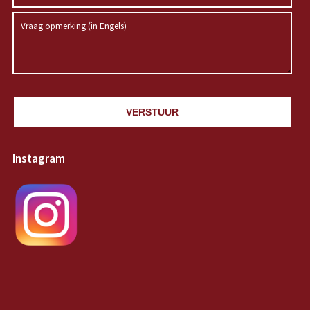
VERSTUUR
Instagram