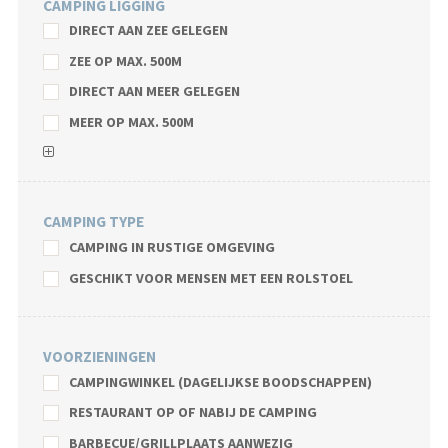
CAMPING LIGGING
DIRECT AAN ZEE GELEGEN
ZEE OP MAX. 500M
DIRECT AAN MEER GELEGEN
MEER OP MAX. 500M
CAMPING TYPE
CAMPING IN RUSTIGE OMGEVING
GESCHIKT VOOR MENSEN MET EEN ROLSTOEL
VOORZIENINGEN
CAMPINGWINKEL (DAGELIJKSE BOODSCHAPPEN)
RESTAURANT OP OF NABIJ DE CAMPING
BARBECUE/GRILLPLAATS AANWEZIG