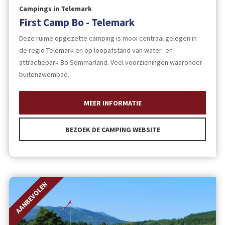
Campings in Telemark
First Camp Bo - Telemark
Deze ruime opgezette camping is mooi centraal gelegen in
de regio Telemark en op loopafstand van water- en
attractiepark Bo Sommarland. Veel voorzieningen waaronder
buitenzwembad.
MEER INFORMATIE
BEZOEK DE CAMPING WEBSITE
AANBEVOLEN