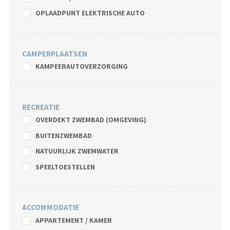
OPLAADPUNT ELEKTRISCHE AUTO
CAMPERPLAATSEN
KAMPEERAUTOVERZORGING
RECREATIE
OVERDEKT ZWEMBAD (OMGEVING)
BUITENZWEMBAD
NATUURLIJK ZWEMWATER
SPEELTOESTELLEN
ACCOMMODATIE
APPARTEMENT / KAMER