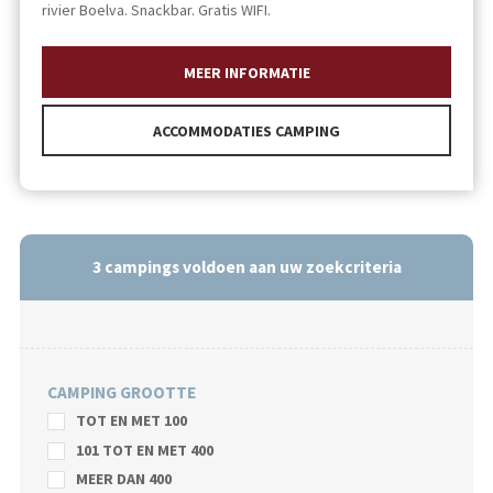
rivier Boelva. Snackbar. Gratis WIFI.
MEER INFORMATIE
ACCOMMODATIES CAMPING
3
campings voldoen aan uw zoekcriteria
CAMPING GROOTTE
TOT EN MET 100
101 TOT EN MET 400
MEER DAN 400