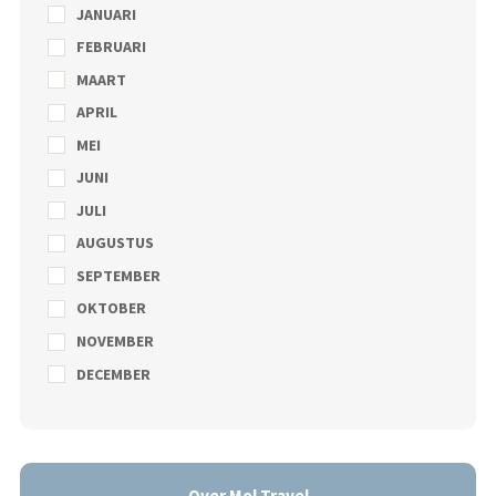
JANUARI
FEBRUARI
MAART
APRIL
MEI
JUNI
JULI
AUGUSTUS
SEPTEMBER
OKTOBER
NOVEMBER
DECEMBER
Over Mol Travel