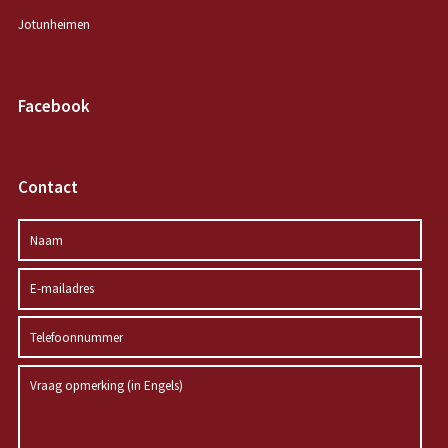
Jotunheimen
Facebook
Contact