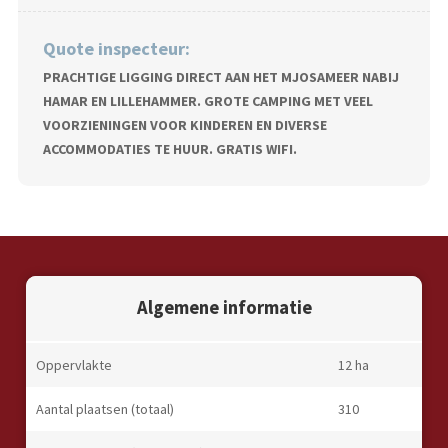
Quote inspecteur:
PRACHTIGE LIGGING DIRECT AAN HET MJOSAMEER NABIJ
HAMAR EN LILLEHAMMER. GROTE CAMPING MET VEEL
VOORZIENINGEN VOOR KINDEREN EN DIVERSE
ACCOMMODATIES TE HUUR. GRATIS WIFI.
Algemene informatie
Oppervlakte
12 ha
Aantal plaatsen (totaal)
310