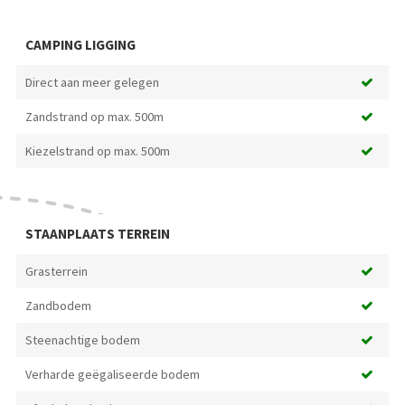
CAMPING LIGGING
Direct aan meer gelegen
Zandstrand op max. 500m
Kiezelstrand op max. 500m
STAANPLAATS TERREIN
Grasterrein
Zandbodem
Steenachtige bodem
Verharde geëgaliseerde bodem