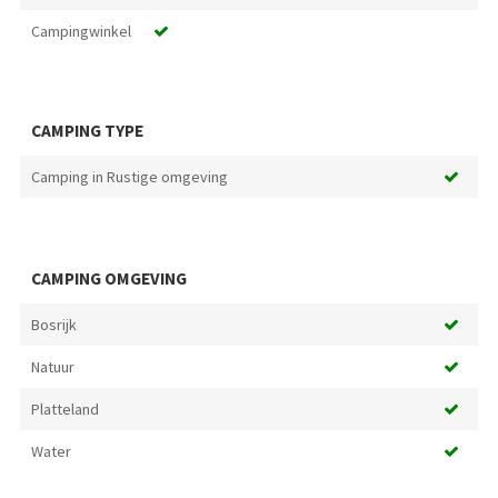
Campingwinkel
CAMPING TYPE
Camping in Rustige omgeving
CAMPING OMGEVING
Bosrijk
Natuur
Platteland
Water