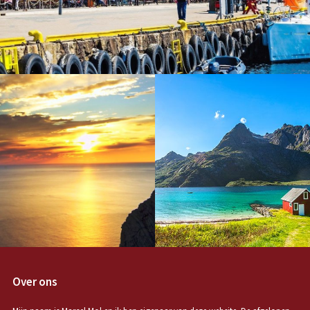
Over ons