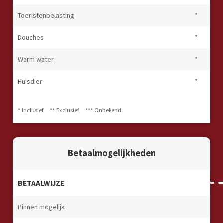
Toeristenbelasting
*
Douches
*
Warm water
*
Huisdier
*
* Inclusief
** Exclusief
*** Onbekend
Betaalmogelijkheden
BETAALWIJZE
Pinnen mogelijk