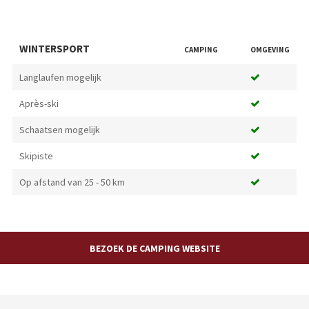
WINTERSPORT
CAMPING
OMGEVING
Langlaufen mogelijk
Après-ski
Schaatsen mogelijk
Skipiste
Op afstand van 25 - 50 km
BEZOEK DE CAMPING WEBSITE