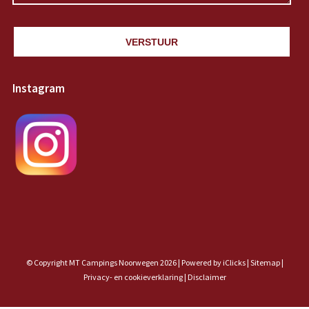
VERSTUUR
Instagram
© Copyright MT Campings Noorwegen 2026 |
Powered by iClicks
|
Sitemap
|
Privacy- en cookieverklaring |
Disclaimer