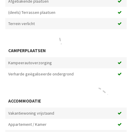
Afgebakende plaatsen
(deels) Terrassen plaatsen
Terrein verlicht
CAMPERPLAATSEN
Kampeerautoverzorging
Verharde geëgaliseerde ondergrond
ACCOMMODATIE
Vakantiewoning vrijstaand
Appartement / Kamer