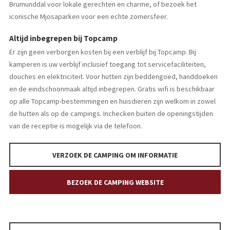
Brumunddal voor lokale gerechten en charme, of bezoek het
iconische Mjosaparken voor een echte zomersfeer.
Altijd inbegrepen bij Topcamp
Er zijn geen verborgen kosten bij een verblijf bij Topcamp. Bij
kamperen is uw verblijf inclusief toegang tot servicefaciliteiten,
douches en elektriciteit. Voor hutten zijn beddengoed, handdoeken
en de eindschoonmaak altijd inbegrepen. Gratis wifi is beschikbaar
op alle Topcamp-bestemmingen en huisdieren zijn welkom in zowel
de hutten als op de campings. Inchecken buiten de openingstijden
van de receptie is mogelijk via de telefoon.
VERZOEK DE CAMPING OM INFORMATIE
BEZOEK DE CAMPING WEBSITE