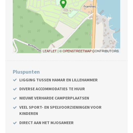
LEAFLET
| ©
OPENSTREETMAP
CONTRIBUTORS
Pluspunten
LIGGING TUSSEN HAMAR EN LILLEHAMMER
DIVERSE ACCOMMODATIES TE HUUR
NIEUWE VERHARDE CAMPERPLAATSEN
VEEL SPORT- EN SPELVOORZIENINGEN VOOR
KINDEREN
DIRECT AAN HET MJOSAMEER