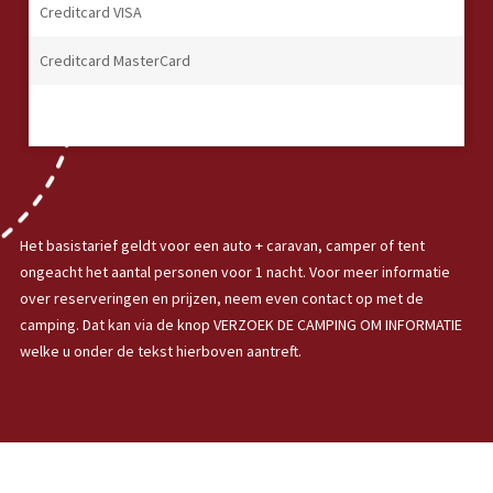
Creditcard VISA
Creditcard MasterCard
Het basistarief geldt voor een auto + caravan, camper of tent
ongeacht het aantal personen voor 1 nacht. Voor meer informatie
over reserveringen en prijzen, neem even contact op met de
camping. Dat kan via de knop VERZOEK DE CAMPING OM INFORMATIE
welke u onder de tekst hierboven aantreft.