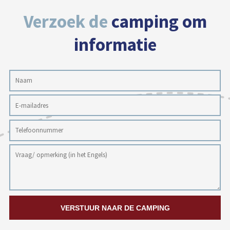
Verzoek de
camping om
informatie
VERSTUUR NAAR DE CAMPING