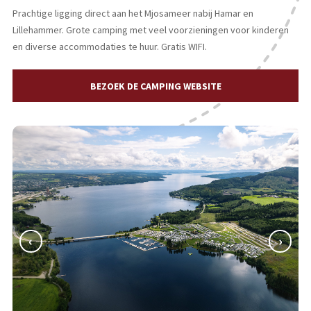
Prachtige ligging direct aan het Mjosameer nabij Hamar en
Lillehammer. Grote camping met veel voorzieningen voor kinderen
en diverse accommodaties te huur. Gratis WIFI.
BEZOEK DE CAMPING WEBSITE
‹
›