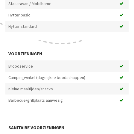
Stacaravan / Mobilhome
Hytter basic
Hytter standard
VOORZIENINGEN
Broodservice
Campingwinkel (dagelijkse boodschappen)
Kleine maaltijden/snacks
Barbecue/grillplaats aanwezig
SANITAIRE VOORZIENINGEN