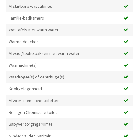
Afsluitbare wascabines
Familie-badkamers
Wastafels met warm water
Warme douches
Afwas-/textielbakken met warm water
Wasmachine(s)
Wasdroger(s) of centrifuge(s)
Kookgelegenheid
Afvoer chemische toiletten
Reinigen Chemische toilet
Babyverzorgingsruimte
Minder validen Sanitair