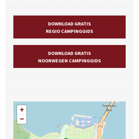
DOWNLOAD GRATIS
REGIO CAMPINGGIDS
DOWNLOAD GRATIS
NOORWEGEN CAMPINGGIDS
+
−