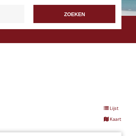
Lijst
Kaart