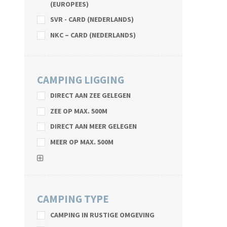
(EUROPEES)
SVR - CARD (NEDERLANDS)
NKC – CARD (NEDERLANDS)
CAMPING LIGGING
DIRECT AAN ZEE GELEGEN
ZEE OP MAX. 500M
DIRECT AAN MEER GELEGEN
MEER OP MAX. 500M
CAMPING TYPE
CAMPING IN RUSTIGE OMGEVING