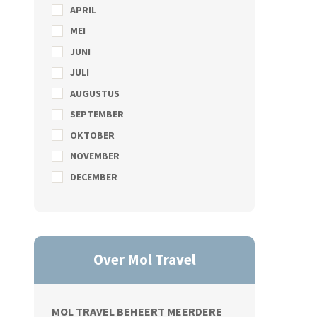
APRIL
MEI
JUNI
JULI
AUGUSTUS
SEPTEMBER
OKTOBER
NOVEMBER
DECEMBER
Over Mol Travel
MOL TRAVEL BEHEERT MEERDERE