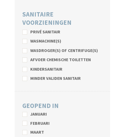
SANITAIRE
VOORZIENINGEN
PRIVÉ SANITAIR
WASMACHINE(S)
WASDROGER(S) OF CENTRIFUGE(S)
AFVOER CHEMISCHE TOILETTEN
KINDERSANITAIR
MINDER VALIDEN SANITAIR
GEOPEND IN
JANUARI
FEBRUARI
MAART