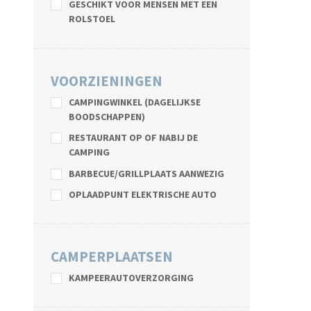
GESCHIKT VOOR MENSEN MET EEN
ROLSTOEL
VOORZIENINGEN
CAMPINGWINKEL (DAGELIJKSE
BOODSCHAPPEN)
RESTAURANT OP OF NABIJ DE
CAMPING
BARBECUE/GRILLPLAATS AANWEZIG
OPLAADPUNT ELEKTRISCHE AUTO
CAMPERPLAATSEN
KAMPEERAUTOVERZORGING