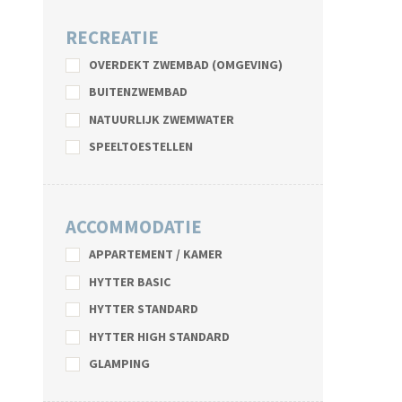
RECREATIE
OVERDEKT ZWEMBAD (OMGEVING)
BUITENZWEMBAD
NATUURLIJK ZWEMWATER
SPEELTOESTELLEN
ACCOMMODATIE
APPARTEMENT / KAMER
HYTTER BASIC
HYTTER STANDARD
HYTTER HIGH STANDARD
GLAMPING