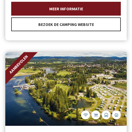
MEER INFORMATIE
BEZOEK DE CAMPING WEBSITE
AANBEVOLEN