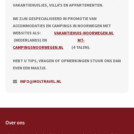
VAKANTIEHUISJES, VILLA'S EN APPARTEMENTEN.
WE ZIJN GESPECIALISEERD IN PROMOTIE VAN
ACCOMMODATIES EN CAMPINGS IN NOORWEGEN MET
WEBSITES ALS:
VAKANTIEHUIS-NOORWEGEN.NL
(NEDERLANDS) EN
MT-
CAMPINGSNOORWEGEN.NL
(4 TALEN).
HEBT U TIPS, VRAGEN OF OPMERKINGEN STUUR ONS DAN
EVEN EEN MAILTJE.
INFO@MOLTRAVEL.NL
Over ons