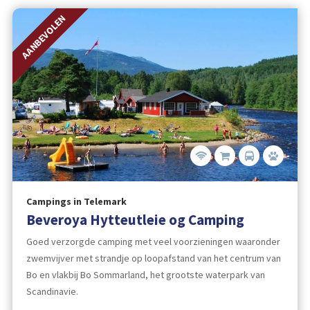
AANBEVOLEN
Campings in Telemark
Beveroya Hytteutleie og Camping
Goed verzorgde camping met veel voorzieningen waaronder
zwemvijver met strandje op loopafstand van het centrum van
Bo en vlakbij Bo Sommarland, het grootste waterpark van
Scandinavie.