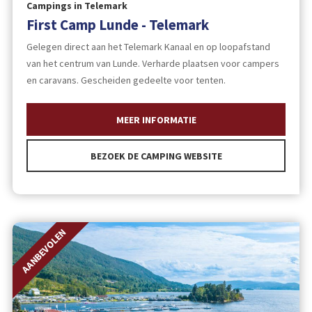
Campings in Telemark
First Camp Lunde - Telemark
Gelegen direct aan het Telemark Kanaal en op loopafstand
van het centrum van Lunde. Verharde plaatsen voor campers
en caravans. Gescheiden gedeelte voor tenten.
MEER INFORMATIE
BEZOEK DE CAMPING WEBSITE
AANBEVOLEN