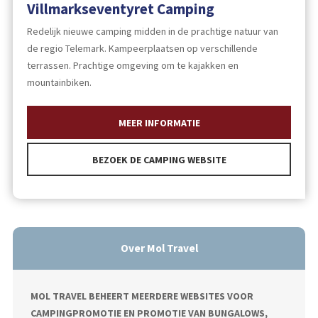
Villmarkseventyret Camping
Redelijk nieuwe camping midden in de prachtige natuur van
de regio Telemark. Kampeerplaatsen op verschillende
terrassen. Prachtige omgeving om te kajakken en
mountainbiken.
MEER INFORMATIE
BEZOEK DE CAMPING WEBSITE
Over Mol Travel
MOL TRAVEL BEHEERT MEERDERE WEBSITES VOOR
CAMPINGPROMOTIE EN PROMOTIE VAN BUNGALOWS,