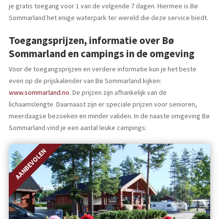
je gratis toegang voor 1 van de volgende 7 dagen. Hiermee is Bø
Sommarland het enige waterpark ter wereld die deze service biedt.
Toegangsprijzen, informatie over Bø
Sommarland en campings in de omgeving
Voor de toegangsprijzen en verdere informatie kun je het beste
even op de prijskalender van Bø Sommarland kijken:
www.sommarland.no
. De prijzen zijn afhankelijk van de
lichaamslengte. Daarnaast zijn er speciale prijzen voor senioren,
meerdaagse bezoeken en minder validen. In de naaste omgeving Bø
Sommarland vind je een aantal leuke campings:
AANBEVOLEN