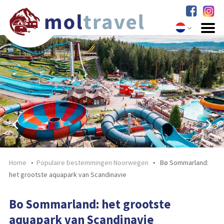
Home
Populaire bestemmingen Noorwegen
Bø Sommarland:
het grootste aquapark van Scandinavie
Bo Sommarland: het grootste
aquapark van Scandinavie