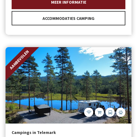
MEER INFORMATIE
ACCOMMODATIES CAMPING
AANBEVOLEN
Campings in Telemark