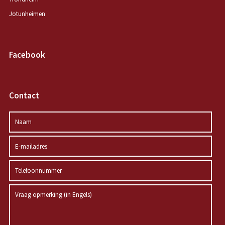
Jotunheimen
Facebook
Contact