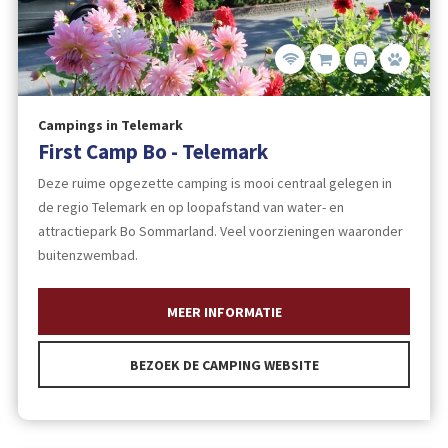
Campings in Telemark
First Camp Bo - Telemark
Deze ruime opgezette camping is mooi centraal gelegen in
de regio Telemark en op loopafstand van water- en
attractiepark Bo Sommarland. Veel voorzieningen waaronder
buitenzwembad.
MEER INFORMATIE
BEZOEK DE CAMPING WEBSITE