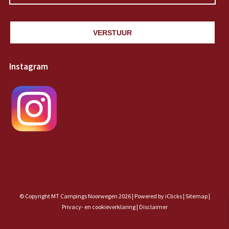
VERSTUUR
Instagram
© Copyright MT Campings Noorwegen 2026 |
Powered by iClicks
|
Sitemap
|
Privacy- en cookieverklaring |
Disclaimer