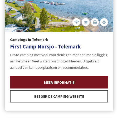
Campings in Telemark
First Camp Norsjo - Telemark
Grote camping met veel voorzieningen met een mooie ligging
aan het meer. Veel watersportmogelijkheden. Uitgebreid
aanbod van kampeerplaatsen en accommodaties.
MEER INFORMATIE
BEZOEK DE CAMPING WEBSITE