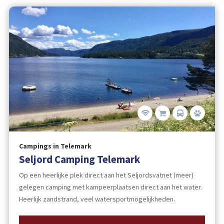
Campings in Telemark
Seljord Camping Telemark
Op een heerlijke plek direct aan het Seljordsvatnet (meer)
gelegen camping met kampeerplaatsen direct aan het water.
Heerlijk zandstrand, veel watersportmogelijkheden.