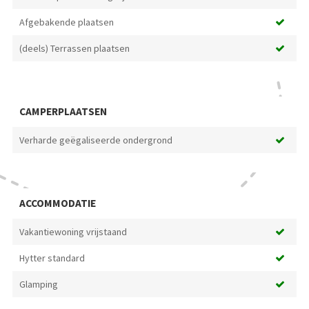
Afgebakende plaatsen
(deels) Terrassen plaatsen
CAMPERPLAATSEN
Verharde geëgaliseerde ondergrond
ACCOMMODATIE
Vakantiewoning vrijstaand
Hytter standard
Glamping