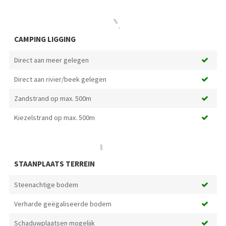
CAMPING LIGGING
Direct aan meer gelegen
Direct aan rivier/beek gelegen
Zandstrand op max. 500m
Kiezelstrand op max. 500m
STAANPLAATS TERREIN
Steenachtige bodem
Verharde geëgaliseerde bodem
Schaduwplaatsen mogelijk