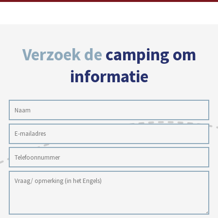
Verzoek de
camping om
informatie