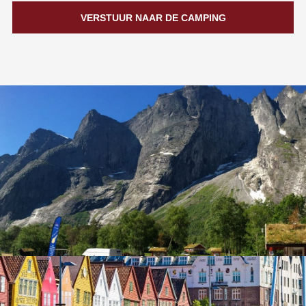
VERSTUUR NAAR DE CAMPING