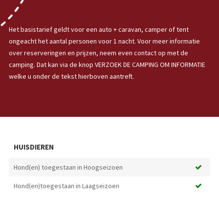
Het basistarief geldt voor een auto + caravan, camper of tent
ongeacht het aantal personen voor 1 nacht. Voor meer informatie
over reserveringen en prijzen, neem even contact op met de
camping. Dat kan via de knop VERZOEK DE CAMPING OM INFORMATIE
welke u onder de tekst hierboven aantreft.
HUISDIEREN
Hond(en) toegestaan in Hoogseizoen
Hond(en)toegestaan in Laagseizoen