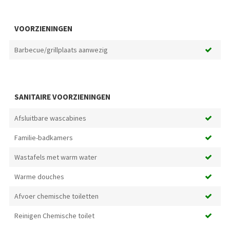
VOORZIENINGEN
Barbecue/grillplaats aanwezig
SANITAIRE VOORZIENINGEN
Afsluitbare wascabines
Familie-badkamers
Wastafels met warm water
Warme douches
Afvoer chemische toiletten
Reinigen Chemische toilet