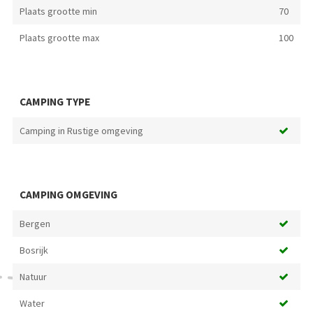
Plaats grootte min
70
Plaats grootte max
100
CAMPING TYPE
Camping in Rustige omgeving
CAMPING OMGEVING
Bergen
Bosrijk
Natuur
Water