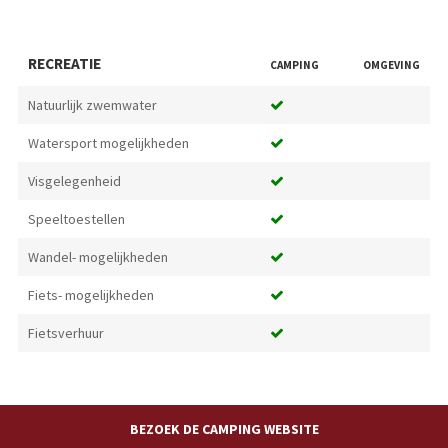
RECREATIE
CAMPING
OMGEVING
Natuurlijk zwemwater
Watersport mogelijkheden
Visgelegenheid
Speeltoestellen
Wandel- mogelijkheden
Fiets- mogelijkheden
Fietsverhuur
BEZOEK DE CAMPING WEBSITE