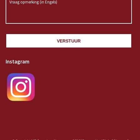
VERSTUUR
Instagram