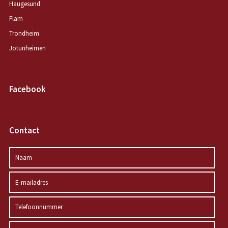
Haugesund
Flam
Trondheim
Jotunheimen
Facebook
Contact