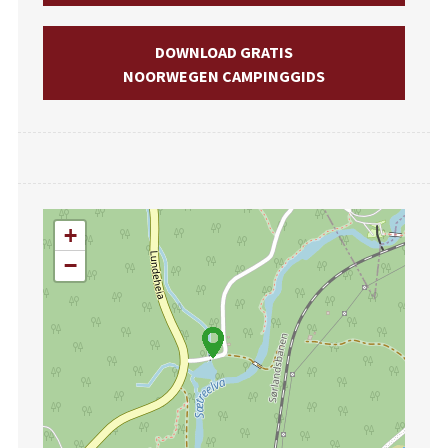
DOWNLOAD GRATIS
NOORWEGEN CAMPINGGIDS
+
−