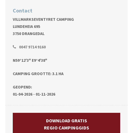
Contact
VILLMARKSEVENTYRET CAMPING
LUNDEHEIA 695
3750 DRANGEDAL
0047 9714 9160
N59°12'3" E9°4'38"
CAMPING GROOTTE: 3.1 HA
GEOPEND:
01-04-2026 - 01-11-2026
DOWNLOAD GRATIS
REGIO CAMPINGGIDS