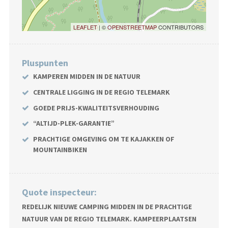
LEAFLET
| ©
OPENSTREETMAP
CONTRIBUTORS
Pluspunten
KAMPEREN MIDDEN IN DE NATUUR
CENTRALE LIGGING IN DE REGIO TELEMARK
GOEDE PRIJS-KWALITEITSVERHOUDING
“ALTIJD-PLEK-GARANTIE”
PRACHTIGE OMGEVING OM TE KAJAKKEN OF
MOUNTAINBIKEN
Quote inspecteur:
REDELIJK NIEUWE CAMPING MIDDEN IN DE PRACHTIGE
NATUUR VAN DE REGIO TELEMARK. KAMPEERPLAATSEN