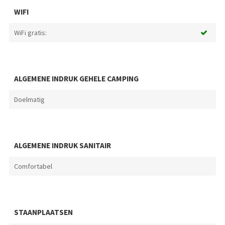
WIFI
WiFi gratis:
ALGEMENE INDRUK GEHELE CAMPING
Doelmatig
ALGEMENE INDRUK SANITAIR
Comfortabel
STAANPLAATSEN