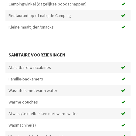
Campingwinkel (dagelijkse boodschappen)
Restaurant op of nabij de Camping
Kleine maaltijden/snacks
SANITAIRE VOORZIENINGEN
Afsluitbare wascabines
Familie-badkamers
Wastafels met warm water
Warme douches
Afwas-/textielbakken met warm water
Wasmachine(s)