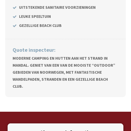
UITSTEKENDE SANITAIRE VOORZIENINGEN
LEUKE SPEELTUIN
GEZELLIGE BEACH CLUB
Quote inspecteur:
MODERNE CAMPING EN HUTTEN AAN HET STRAND IN
MANDAL. GENIET VAN EEN VAN DE MOOISTE “OUTDOOR”
GEBIEDEN VAN NOORWEGEN, MET FANTASTISCHE
WANDELPADEN, STRANDEN EN EEN GEZELLIGE BEACH
CLUB.