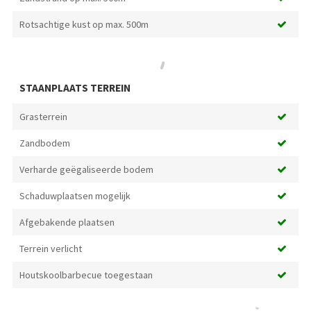
Rotsachtige kust op max. 500m
STAANPLAATS TERREIN
Grasterrein
Zandbodem
Verharde geëgaliseerde bodem
Schaduwplaatsen mogelijk
Afgebakende plaatsen
Terrein verlicht
Houtskoolbarbecue toegestaan