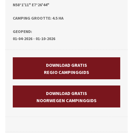
N58°1'11" E7°26'44"
CAMPING GROOTTE: 4.5 HA
GEOPEND:
01-04-2026 - 01-10-2026
DOWNLOAD GRATIS
REGIO CAMPINGGIDS
DOWNLOAD GRATIS
NOORWEGEN CAMPINGGIDS