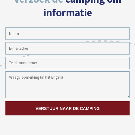
informatie
VERSTUUR NAAR DE CAMPING