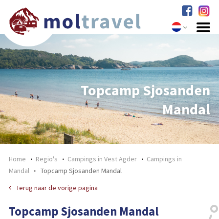
Topcamp Sjosanden
Mandal
Home
Regio's
Campings in Vest Agder
Campings in
Mandal
Topcamp Sjosanden Mandal
Terug naar de vorige pagina
Topcamp Sjosanden Mandal