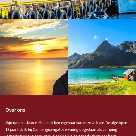
Over ons
Mijn naam is Marcel Mol en ik ben eigenaar van deze website. De afgelopen
13 jaar heb ik bij Campingnavigator ervaring opgedaan als camping