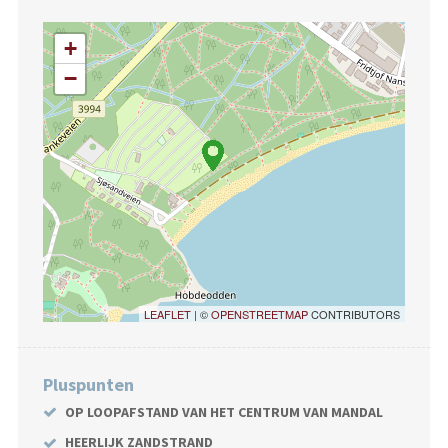
+
−
LEAFLET
| ©
OPENSTREETMAP
CONTRIBUTORS
Pluspunten
OP LOOPAFSTAND VAN HET CENTRUM VAN MANDAL
HEERLIJK ZANDSTRAND