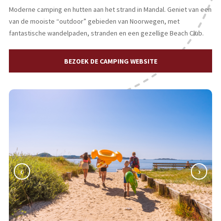
Moderne camping en hutten aan het strand in Mandal. Geniet van een
van de mooiste “outdoor” gebieden van Noorwegen, met
fantastische wandelpaden, stranden en een gezellige Beach Club.
BEZOEK DE CAMPING WEBSITE
‹
›