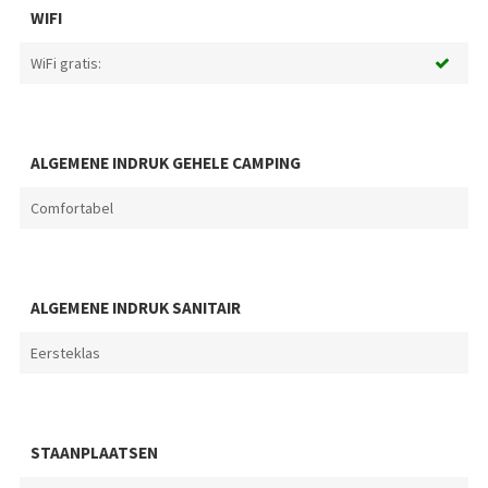
WIFI
WiFi gratis:
ALGEMENE INDRUK GEHELE CAMPING
Comfortabel
ALGEMENE INDRUK SANITAIR
Eersteklas
STAANPLAATSEN