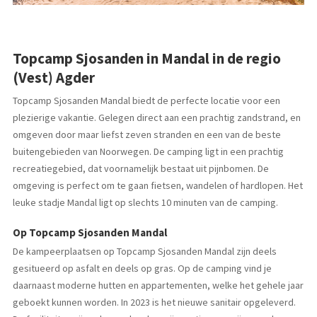
Topcamp Sjosanden in Mandal in de regio
(Vest) Agder
Topcamp Sjosanden Mandal biedt de perfecte locatie voor een
plezierige vakantie. Gelegen direct aan een prachtig zandstrand, en
omgeven door maar liefst zeven stranden en een van de beste
buitengebieden van Noorwegen. De camping ligt in een prachtig
recreatiegebied, dat voornamelijk bestaat uit pijnbomen. De
omgeving is perfect om te gaan fietsen, wandelen of hardlopen. Het
leuke stadje Mandal ligt op slechts 10 minuten van de camping.
Op Topcamp Sjosanden Mandal
De kampeerplaatsen op Topcamp Sjosanden Mandal zijn deels
gesitueerd op asfalt en deels op gras. Op de camping vind je
daarnaast moderne hutten en appartementen, welke het gehele jaar
geboekt kunnen worden. In 2023 is het nieuwe sanitair opgeleverd.