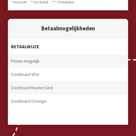
* Inclusief
** Exclusief
*** Onbekend
Betaalmogelijkheden
BETAALWIJZE
Pinnen mogelijk
Creditcard VISA
Creditcard MasterCard
Creditcard Overige