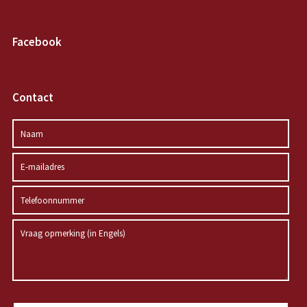
Facebook
Contact