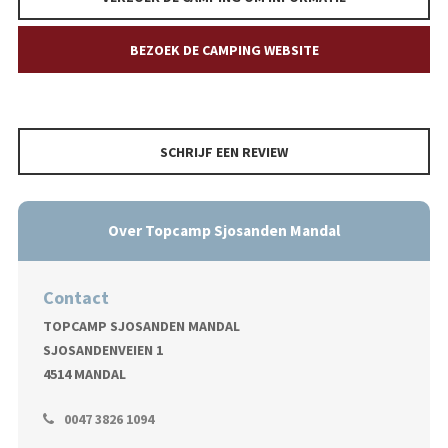
BEZOEK DE CAMPING WEBSITE
SCHRIJF EEN REVIEW
Over Topcamp Sjosanden Mandal
Contact
TOPCAMP SJOSANDEN MANDAL
SJOSANDENVEIEN 1
4514 MANDAL
0047 3826 1094