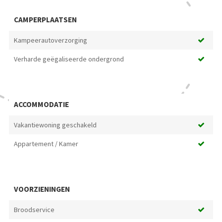
CAMPERPLAATSEN
Kampeerautoverzorging
Verharde geëgaliseerde ondergrond
ACCOMMODATIE
Vakantiewoning geschakeld
Appartement / Kamer
VOORZIENINGEN
Broodservice