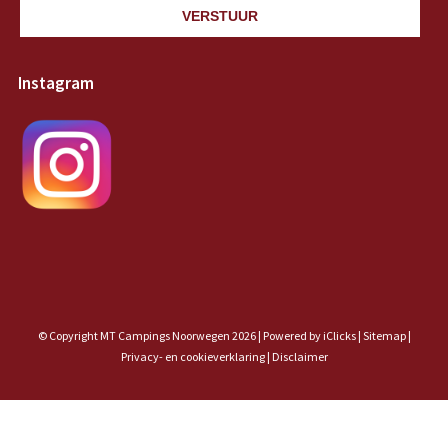
VERSTUUR
Instagram
© Copyright MT Campings Noorwegen 2026 |
Powered by iClicks
|
Sitemap
|
Privacy- en cookieverklaring |
Disclaimer