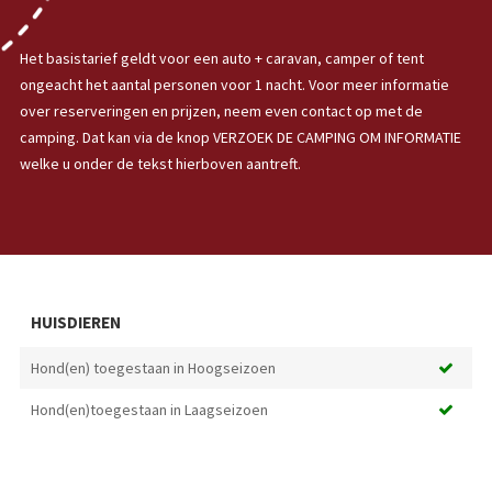
Het basistarief geldt voor een auto + caravan, camper of tent
ongeacht het aantal personen voor 1 nacht. Voor meer informatie
over reserveringen en prijzen, neem even contact op met de
camping. Dat kan via de knop VERZOEK DE CAMPING OM INFORMATIE
welke u onder de tekst hierboven aantreft.
HUISDIEREN
Hond(en) toegestaan in Hoogseizoen
Hond(en)toegestaan in Laagseizoen