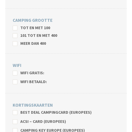
CAMPING GROOTTE
TOT EN MET 100
101 TOT EN MET 400
MEER DAN 400
WIFI
WIFI GRATIS:
WIFI BETAALD:
KORTINGSKAARTEN
BEST DEAL CAMPINGCARD (EUROPEES)
ACSI – CARD (EUROPEES)
CAMPING KEY EUROPE (EUROPEES)