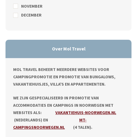
NOVEMBER
DECEMBER
Over Mol Travel
MOL TRAVEL BEHEERT MEERDERE WEBSITES VOOR
CAMPINGPROMOTIE EN PROMOTIE VAN BUNGALOWS,
VAKANTIEHUISJES, VILLA'S EN APPARTEMENTEN.
WE ZIJN GESPECIALISEERD IN PROMOTIE VAN
ACCOMMODATIES EN CAMPINGS IN NOORWEGEN MET
WEBSITES ALS:
VAKANTIEHUIS-NOORWEGEN.NL
(NEDERLANDS) EN
MT-
CAMPINGSNOORWEGEN.NL
(4 TALEN).