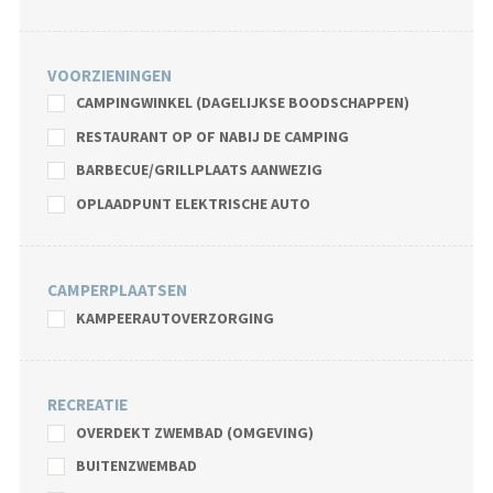
VOORZIENINGEN
CAMPINGWINKEL (DAGELIJKSE BOODSCHAPPEN)
RESTAURANT OP OF NABIJ DE CAMPING
BARBECUE/GRILLPLAATS AANWEZIG
OPLAADPUNT ELEKTRISCHE AUTO
CAMPERPLAATSEN
KAMPEERAUTOVERZORGING
RECREATIE
OVERDEKT ZWEMBAD (OMGEVING)
BUITENZWEMBAD