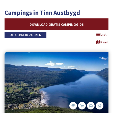
Campings in Tinn Austbygd
DOWNLOAD GRATIS CAMPINGGIDS
Lijst
UITGEBREID ZOEKEN
Kaart