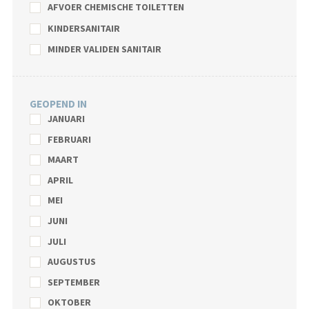
AFVOER CHEMISCHE TOILETTEN
KINDERSANITAIR
MINDER VALIDEN SANITAIR
GEOPEND IN
JANUARI
FEBRUARI
MAART
APRIL
MEI
JUNI
JULI
AUGUSTUS
SEPTEMBER
OKTOBER