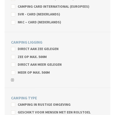
CAMPING CARD INTERNATIONAL (EUROPEES)
SVR - CARD (NEDERLANDS)
NKC – CARD (NEDERLANDS)
CAMPING LIGGING
DIRECT AAN ZEE GELEGEN
ZEE OP MAX. 500M
DIRECT AAN MEER GELEGEN
MEER OP MAX. 500M
CAMPING TYPE
CAMPING IN RUSTIGE OMGEVING
GESCHIKT VOOR MENSEN MET EEN ROLSTOEL