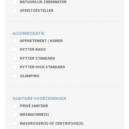
NATUURLIJK ZWEMWATER
SPEELTOESTELLEN
ACCOMMODATIE
APPARTEMENT / KAMER
HYTTER BASIC
HYTTER STANDARD
HYTTER HIGH STANDARD
GLAMPING
SANITAIRE VOORZIENINGEN
PRIVÉ SANITAIR
WASMACHINE(S)
WASDROGER(S) OF CENTRIFUGE(S)