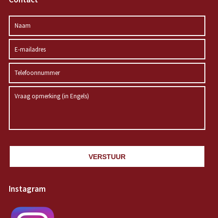
VERSTUUR
Instagram