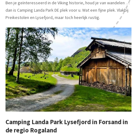
Ben je geïnteresseerd in de Viking historie, houd je van wandelen …
dan is Camping Landa Park DE plek voor u. Wat een fijne plek. Vlakbij
Preikestolen en Lysefjord, maar toch heerlijk rustig.
Camping Landa Park Lysefjord in Forsand in
de regio Rogaland