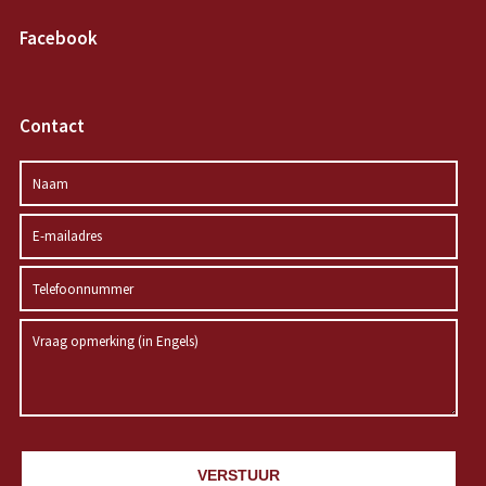
Facebook
Contact
VERSTUUR