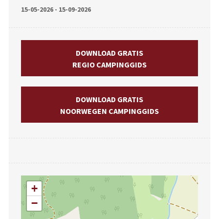
15-05-2026 - 15-09-2026
DOWNLOAD GRATIS
REGIO CAMPINGGIDS
DOWNLOAD GRATIS
NOORWEGEN CAMPINGGIDS
+
−