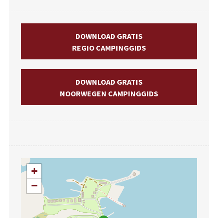
DOWNLOAD GRATIS
REGIO CAMPINGGIDS
DOWNLOAD GRATIS
NOORWEGEN CAMPINGGIDS
+
−