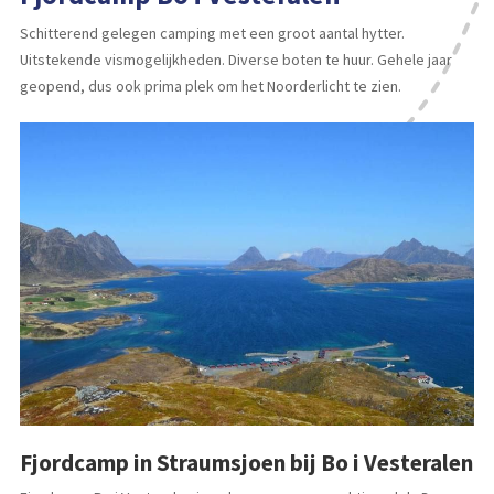
Schitterend gelegen camping met een groot aantal hytter.
Uitstekende vismogelijkheden. Diverse boten te huur. Gehele jaar
geopend, dus ook prima plek om het Noorderlicht te zien.
Fjordcamp in Straumsjoen bij Bo i Vesteralen