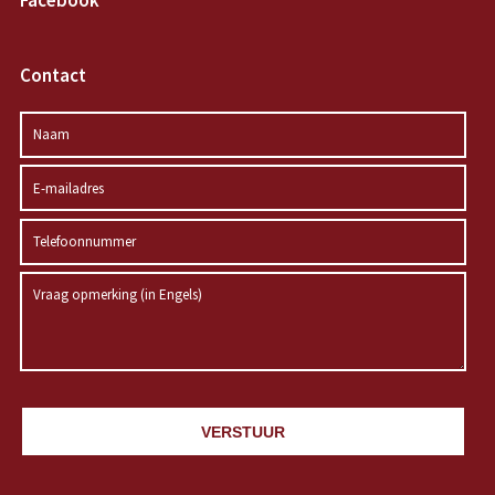
Facebook
Contact
VERSTUUR