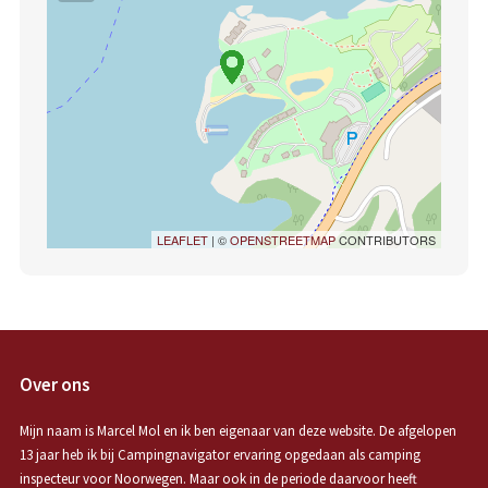
LEAFLET
| ©
OPENSTREETMAP
CONTRIBUTORS
Over ons
Mijn naam is Marcel Mol en ik ben eigenaar van deze website. De afgelopen
13 jaar heb ik bij Campingnavigator ervaring opgedaan als camping
inspecteur voor Noorwegen. Maar ook in de periode daarvoor heeft