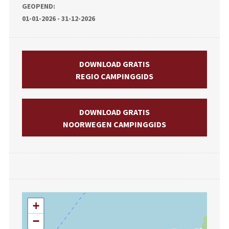
GEOPEND:
01-01-2026 - 31-12-2026
DOWNLOAD GRATIS
REGIO CAMPINGGIDS
DOWNLOAD GRATIS
NOORWEGEN CAMPINGGIDS
+
−