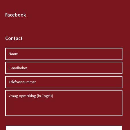
Facebook
Contact