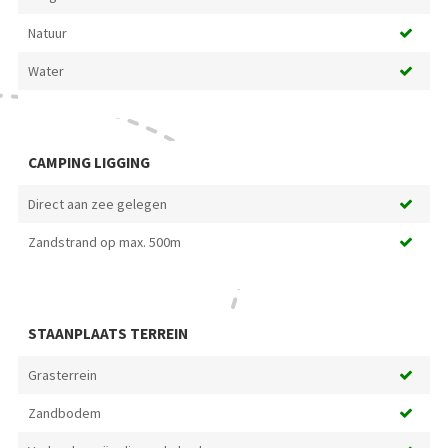
Natuur
Water
CAMPING LIGGING
Direct aan zee gelegen
Zandstrand op max. 500m
STAANPLAATS TERREIN
Grasterrein
Zandbodem