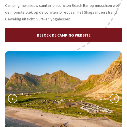
Camping met nieuw sanitair en Lofoten Beach Bar op misschien wel
de mooiste plek op de Lofoten. Direct aan het Skagsanden strand.
Geweldig uitzicht. Surf- en yogalessen.
BEZOEK DE CAMPING WEBSITE
‹
›