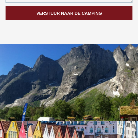
VERSTUUR NAAR DE CAMPING