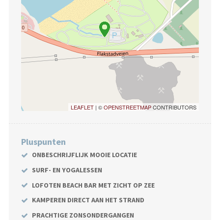
LEAFLET
| ©
OPENSTREETMAP
CONTRIBUTORS
Pluspunten
ONBESCHRIJFLIJK MOOIE LOCATIE
SURF- EN YOGALESSEN
LOFOTEN BEACH BAR MET ZICHT OP ZEE
KAMPEREN DIRECT AAN HET STRAND
PRACHTIGE ZONSONDERGANGEN