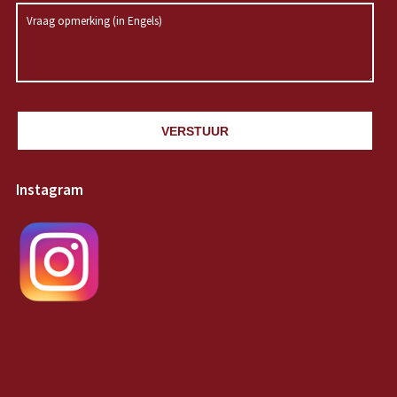
VERSTUUR
Instagram