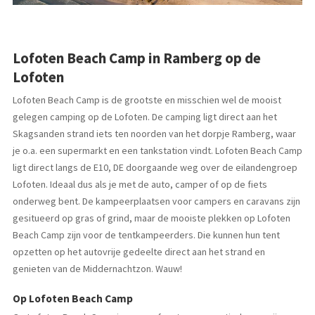
Lofoten Beach Camp in Ramberg op de
Lofoten
Lofoten Beach Camp is de grootste en misschien wel de mooist
gelegen camping op de Lofoten. De camping ligt direct aan het
Skagsanden strand iets ten noorden van het dorpje Ramberg, waar
je o.a. een supermarkt en een tankstation vindt. Lofoten Beach Camp
ligt direct langs de E10, DE doorgaande weg over de eilandengroep
Lofoten. Ideaal dus als je met de auto, camper of op de fiets
onderweg bent. De kampeerplaatsen voor campers en caravans zijn
gesitueerd op gras of grind, maar de mooiste plekken op Lofoten
Beach Camp zijn voor de tentkampeerders. Die kunnen hun tent
opzetten op het autovrije gedeelte direct aan het strand en
genieten van de Middernachtzon. Wauw!
Op Lofoten Beach Camp