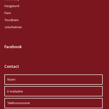
Haugesund
Flam
Trondheim
Jotunheimen
Facebook
Contact