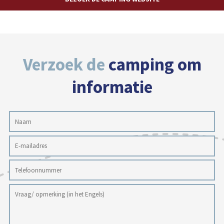
Verzoek de
camping om
informatie