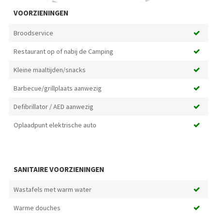
VOORZIENINGEN
Broodservice
Restaurant op of nabij de Camping
Kleine maaltijden/snacks
Barbecue/grillplaats aanwezig
Defibrillator / AED aanwezig
Oplaadpunt elektrische auto
SANITAIRE VOORZIENINGEN
Wastafels met warm water
Warme douches