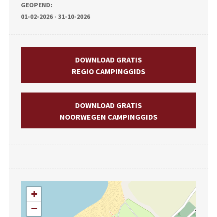
GEOPEND:
01-02-2026 - 31-10-2026
DOWNLOAD GRATIS
REGIO CAMPINGGIDS
DOWNLOAD GRATIS
NOORWEGEN CAMPINGGIDS
+
−