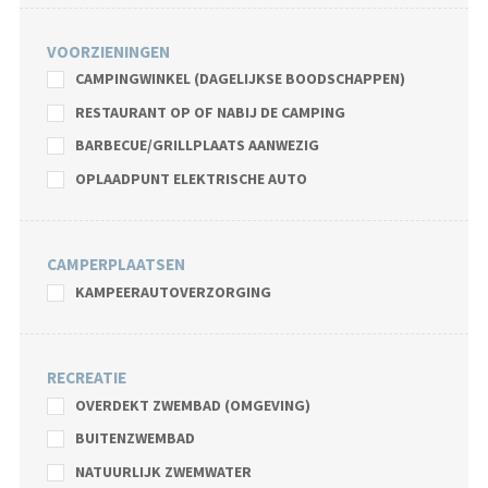
VOORZIENINGEN
CAMPINGWINKEL (DAGELIJKSE BOODSCHAPPEN)
RESTAURANT OP OF NABIJ DE CAMPING
BARBECUE/GRILLPLAATS AANWEZIG
OPLAADPUNT ELEKTRISCHE AUTO
CAMPERPLAATSEN
KAMPEERAUTOVERZORGING
RECREATIE
OVERDEKT ZWEMBAD (OMGEVING)
BUITENZWEMBAD
NATUURLIJK ZWEMWATER