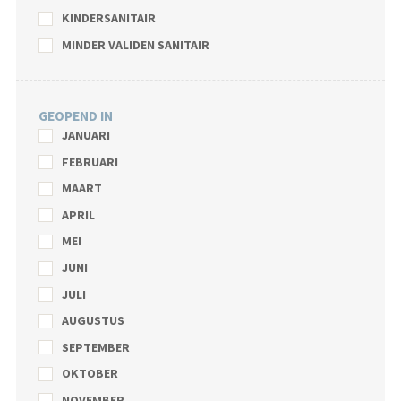
KINDERSANITAIR
MINDER VALIDEN SANITAIR
GEOPEND IN
JANUARI
FEBRUARI
MAART
APRIL
MEI
JUNI
JULI
AUGUSTUS
SEPTEMBER
OKTOBER
NOVEMBER