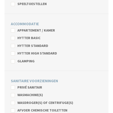
SPEELTOESTELLEN
ACCOMMODATIE
APPARTEMENT / KAMER
HYTTER BASIC
HYTTER STANDARD
HYTTER HIGH STANDARD
GLAMPING
SANITAIRE VOORZIENINGEN
PRIVÉ SANITAIR
WASMACHINE(S)
WASDROGER(S) OF CENTRIFUGE(S)
AFVOER CHEMISCHE TOILETTEN