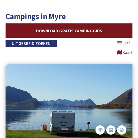
Campings in Myre
DOWNLOAD GRATIS CAMPINGGIDS
Lijst
UITGEBREID ZOEKEN
Kaart