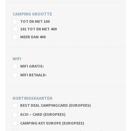
CAMPING GROOTTE
TOT EN MET 100
101 TOT EN MET 400
MEER DAN 400
WIFI
WIFI GRATIS:
WIFI BETAALD:
KORTINGSKAARTEN
BEST DEAL CAMPINGCARD (EUROPEES)
ACSI – CARD (EUROPEES)
CAMPING KEY EUROPE (EUROPEES)