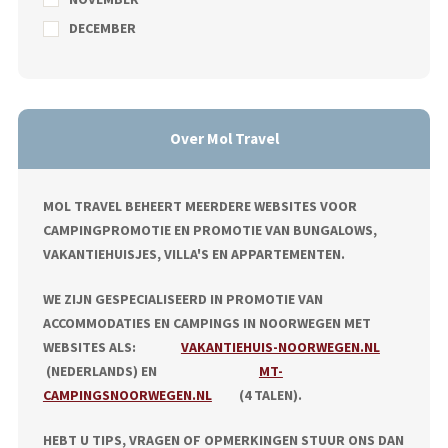
DECEMBER
Over Mol Travel
MOL TRAVEL BEHEERT MEERDERE WEBSITES VOOR
CAMPINGPROMOTIE EN PROMOTIE VAN BUNGALOWS,
VAKANTIEHUISJES, VILLA'S EN APPARTEMENTEN.
WE ZIJN GESPECIALISEERD IN PROMOTIE VAN
ACCOMMODATIES EN CAMPINGS IN NOORWEGEN MET
WEBSITES ALS:
VAKANTIEHUIS-NOORWEGEN.NL
(NEDERLANDS) EN
MT-
CAMPINGSNOORWEGEN.NL
(4 TALEN).
HEBT U TIPS, VRAGEN OF OPMERKINGEN STUUR ONS DAN