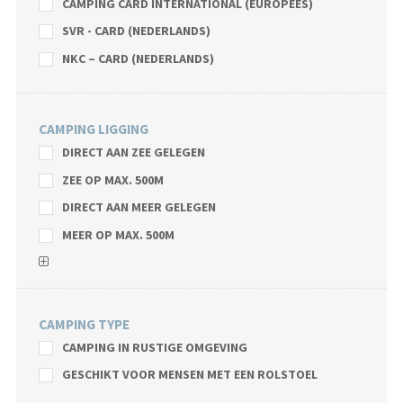
CAMPING CARD INTERNATIONAL (EUROPEES)
SVR - CARD (NEDERLANDS)
NKC – CARD (NEDERLANDS)
CAMPING LIGGING
DIRECT AAN ZEE GELEGEN
ZEE OP MAX. 500M
DIRECT AAN MEER GELEGEN
MEER OP MAX. 500M
CAMPING TYPE
CAMPING IN RUSTIGE OMGEVING
GESCHIKT VOOR MENSEN MET EEN ROLSTOEL