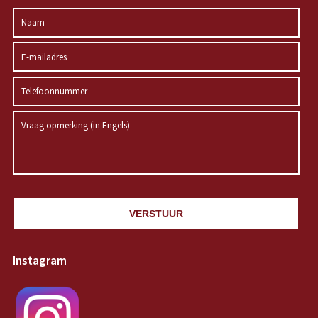
VERSTUUR
Instagram