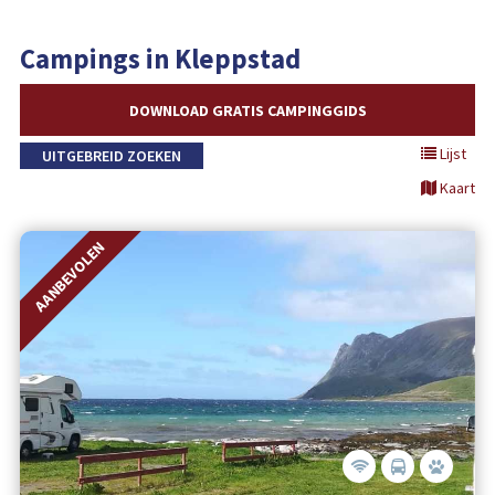
Campings in Kleppstad
DOWNLOAD GRATIS CAMPINGGIDS
Lijst
UITGEBREID ZOEKEN
Kaart
AANBEVOLEN