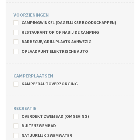
VOORZIENINGEN
CAMPINGWINKEL (DAGELIJKSE BOODSCHAPPEN)
RESTAURANT OP OF NABIJ DE CAMPING
BARBECUE/GRILLPLAATS AANWEZIG
OPLAADPUNT ELEKTRISCHE AUTO
CAMPERPLAATSEN
KAMPEERAUTOVERZORGING
RECREATIE
OVERDEKT ZWEMBAD (OMGEVING)
BUITENZWEMBAD
NATUURLIJK ZWEMWATER