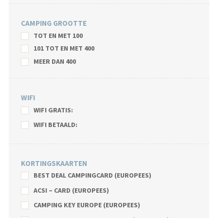
CAMPING GROOTTE
TOT EN MET 100
101 TOT EN MET 400
MEER DAN 400
WIFI
WIFI GRATIS:
WIFI BETAALD:
KORTINGSKAARTEN
BEST DEAL CAMPINGCARD (EUROPEES)
ACSI – CARD (EUROPEES)
CAMPING KEY EUROPE (EUROPEES)