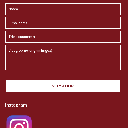
VERSTUUR
Instagram