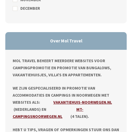
DECEMBER
Over Mol Travel
MOL TRAVEL BEHEERT MEERDERE WEBSITES VOOR
CAMPINGPROMOTIE EN PROMOTIE VAN BUNGALOWS,
VAKANTIEHUISJES, VILLA'S EN APPARTEMENTEN.
WE ZIJN GESPECIALISEERD IN PROMOTIE VAN
ACCOMMODATIES EN CAMPINGS IN NOORWEGEN MET
WEBSITES ALS:
VAKANTIEHUIS-NOORWEGEN.NL
(NEDERLANDS) EN
MT-
CAMPINGSNOORWEGEN.NL
(4 TALEN).
HEBT U TIPS, VRAGEN OF OPMERKINGEN STUUR ONS DAN