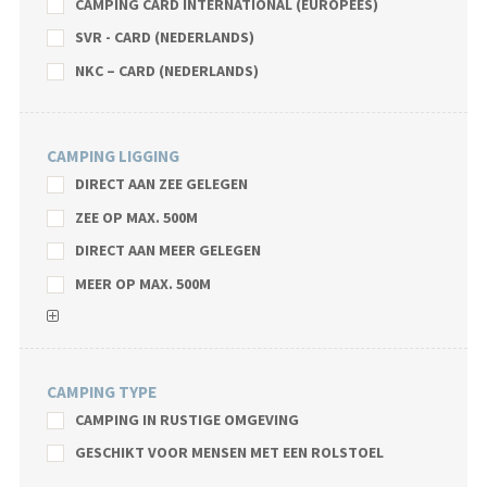
CAMPING CARD INTERNATIONAL (EUROPEES)
SVR - CARD (NEDERLANDS)
NKC – CARD (NEDERLANDS)
CAMPING LIGGING
DIRECT AAN ZEE GELEGEN
ZEE OP MAX. 500M
DIRECT AAN MEER GELEGEN
MEER OP MAX. 500M
CAMPING TYPE
CAMPING IN RUSTIGE OMGEVING
GESCHIKT VOOR MENSEN MET EEN ROLSTOEL