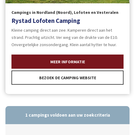
Campings in Nordland (Noord), Lofoten en Vesteralen
Rystad Lofoten Camping
Kleine camping direct aan zee. Kamperen direct aan het
strand. Prachtig uitzicht. Ver weg van de drukte van de E10.
Onvergetelijke zonsondergang. Klein aantal hytter te huur.
MEER INFORMATIE
BEZOEK DE CAMPING WEBSITE
1
campings voldoen aan uw zoekcriteria