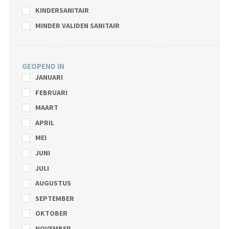
KINDERSANITAIR
MINDER VALIDEN SANITAIR
GEOPEND IN
JANUARI
FEBRUARI
MAART
APRIL
MEI
JUNI
JULI
AUGUSTUS
SEPTEMBER
OKTOBER
NOVEMBER