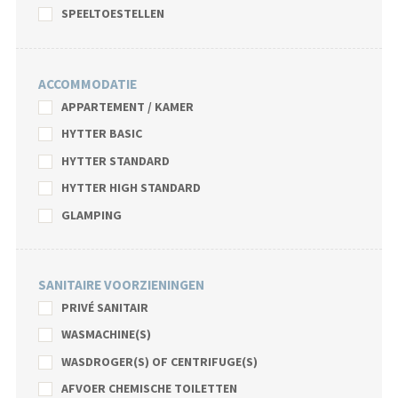
SPEELTOESTELLEN
ACCOMMODATIE
APPARTEMENT / KAMER
HYTTER BASIC
HYTTER STANDARD
HYTTER HIGH STANDARD
GLAMPING
SANITAIRE VOORZIENINGEN
PRIVÉ SANITAIR
WASMACHINE(S)
WASDROGER(S) OF CENTRIFUGE(S)
AFVOER CHEMISCHE TOILETTEN