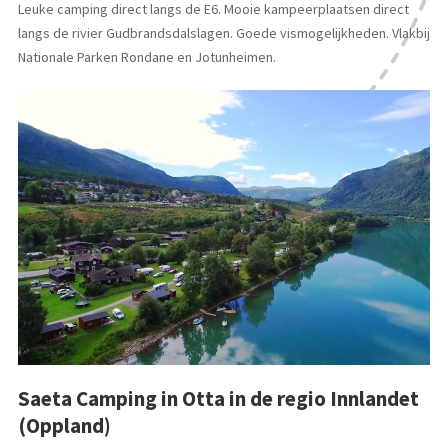
Leuke camping direct langs de E6. Mooie kampeerplaatsen direct
langs de rivier Gudbrandsdalslagen. Goede vismogelijkheden. Vlakbij
Nationale Parken Rondane en Jotunheimen.
Saeta Camping in Otta in de regio Innlandet
(Oppland)