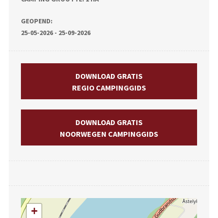
GEOPEND:
25-05-2026 - 25-09-2026
DOWNLOAD GRATIS
REGIO CAMPINGGIDS
DOWNLOAD GRATIS
NOORWEGEN CAMPINGGIDS
+