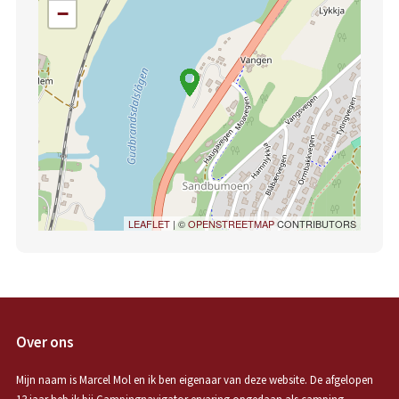
−
LEAFLET
| ©
OPENSTREETMAP
CONTRIBUTORS
Over ons
Mijn naam is Marcel Mol en ik ben eigenaar van deze website. De afgelopen