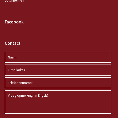
Jotunheimen
Facebook
Contact