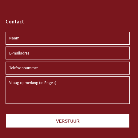
Contact
VERSTUUR