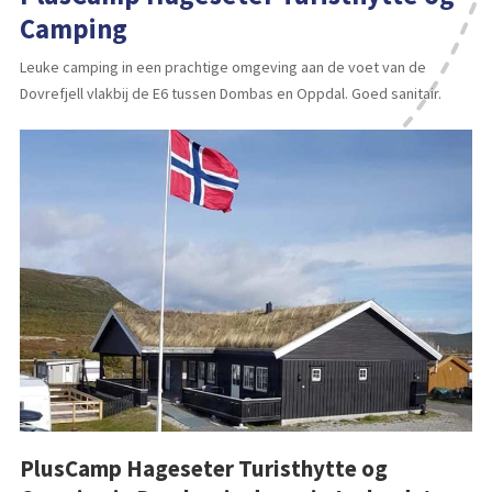
Camping
Leuke camping in een prachtige omgeving aan de voet van de
Dovrefjell vlakbij de E6 tussen Dombas en Oppdal. Goed sanitair.
PlusCamp Hageseter Turisthytte og