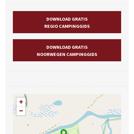
DOWNLOAD GRATIS
REGIO CAMPINGGIDS
DOWNLOAD GRATIS
NOORWEGEN CAMPINGGIDS
+
−