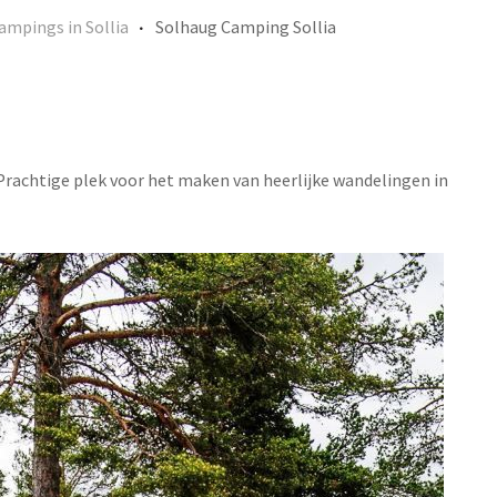
ampings in Sollia
Solhaug Camping Sollia
Prachtige plek voor het maken van heerlijke wandelingen in