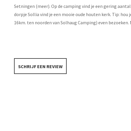
Setningen (meer). Op de camping vind je een gering aantal 
dorpje Sollia vind je een mooie oude houten kerk. Tip: hou 
16km. ten noorden van Solhaug Camping) even bezoeken
SCHRIJF EEN REVIEW