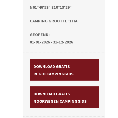
N61°46'53" E10°13'29"
CAMPING GROOTTE: 1 HA
GEOPEND:
01-01-2026 - 31-12-2026
DOWNLOAD GRATIS
REGIO CAMPINGGIDS
DOWNLOAD GRATIS
NOORWEGEN CAMPINGGIDS