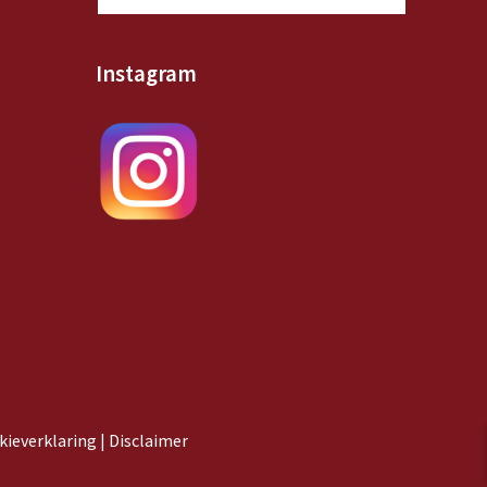
Instagram
kieverklaring |
Disclaimer