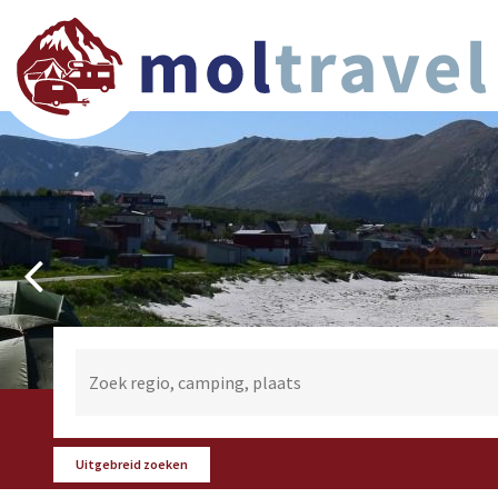
Uitgebreid zoeken