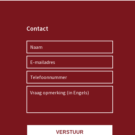
Contact
VERSTUUR