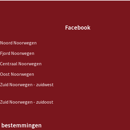
Facebook
 Noord Noorwegen
 Fjord Noorwegen
 Centraal Noorwegen
 Oost Noorwegen
 Zuid Noorwegen - zuidwest
 Zuid Noorwegen - zuidoost
e bestemmingen