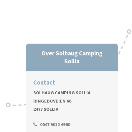
Over Solhaug Camping
Sollia
Contact
SOLHAUG CAMPING SOLLIA
RINGEBUVEIEN 66
2477 SOLLIA
0047 9012 4960