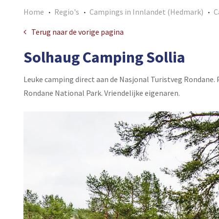
Home
Regio's
Campings in Innlandet (Hedmark)
C
Terug naar de vorige pagina
Solhaug Camping Sollia
Leuke camping direct aan de Nasjonal Turistveg Rondane. 
Rondane National Park. Vriendelijke eigenaren.