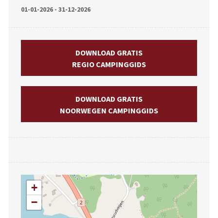
01-01-2026 - 31-12-2026
DOWNLOAD GRATIS
REGIO CAMPINGGIDS
DOWNLOAD GRATIS
NOORWEGEN CAMPINGGIDS
+
−