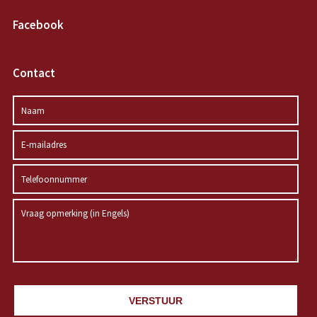
Facebook
Contact
VERSTUUR