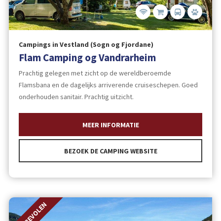
Campings in Vestland (Sogn og Fjordane)
Flam Camping og Vandrarheim
Prachtig gelegen met zicht op de wereldberoemde
Flamsbana en de dagelijks arriverende cruiseschepen. Goed
onderhouden sanitair. Prachtig uitzicht.
MEER INFORMATIE
BEZOEK DE CAMPING WEBSITE
AANBEVOLEN