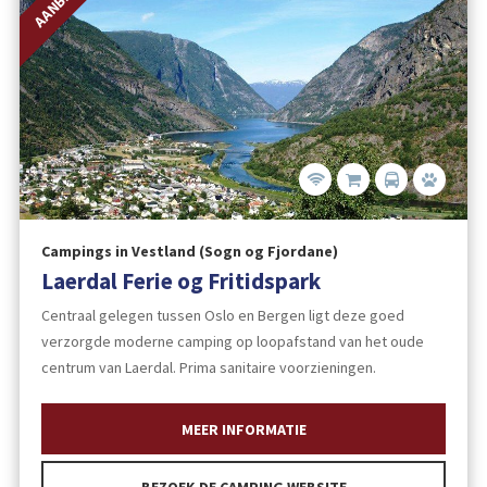
Campings in Vestland (Sogn og Fjordane)
Laerdal Ferie og Fritidspark
Centraal gelegen tussen Oslo en Bergen ligt deze goed
verzorgde moderne camping op loopafstand van het oude
centrum van Laerdal. Prima sanitaire voorzieningen.
MEER INFORMATIE
BEZOEK DE CAMPING WEBSITE