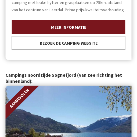
camping met leuke hytter en grasplaatsen op 25km. afstand
van het centrum van Laerdal. Prima prijs-kwaliteitsverhouding.
MEER INFORMATIE
BEZOEK DE CAMPING WEBSITE
Campings noordzijde Sognefjord (van zee richting het
binnenland):
AANBEVOLEN