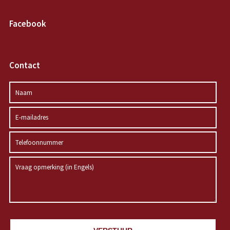
Facebook
Contact