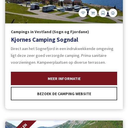
Campings in Vestland (Sogn og Fjordane)
Kjornes Camping Sogndal
Direct aan het Sognefjord in een indrukwekkende omgeving
ligt deze zeer goed verzorgde camping. Prima sanitaire
voorzieningen. Kampeerplaatsen op diverse terrassen.
MEER INFORMATIE
BEZOEK DE CAMPING WEBSITE