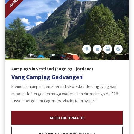
Campings in Vestland (Sogn og Fjordane)
Vang Camping Gudvangen
Kleine camping in een zeer indrukwekkende omgeving van
imposante bergen en mega watervallen direct langs de E16
tussen Bergen en Fagernes. Vlakbij Naeroyfjord.
MEER INFORMATIE
BEZOEK DE CAMPING WEBSITE