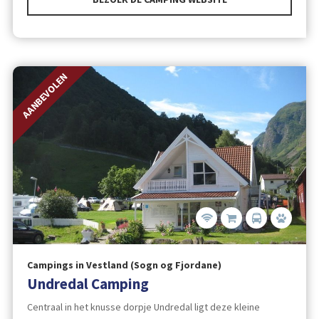
AANBEVOLEN
Campings in Vestland (Sogn og Fjordane)
Undredal Camping
Centraal in het knusse dorpje Undredal ligt deze kleine