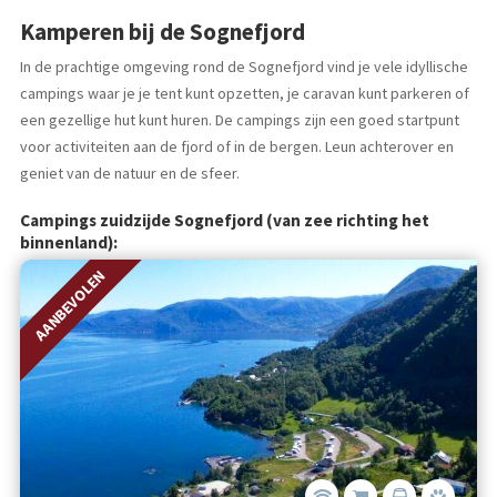
Kamperen bij de Sognefjord
In de prachtige omgeving rond de Sognefjord vind je vele idyllische
campings waar je je tent kunt opzetten, je caravan kunt parkeren of
een gezellige hut kunt huren. De campings zijn een goed startpunt
voor activiteiten aan de fjord of in de bergen. Leun achterover en
geniet van de natuur en de sfeer.
Campings zuidzijde Sognefjord (van zee richting het
binnenland):
AANBEVOLEN