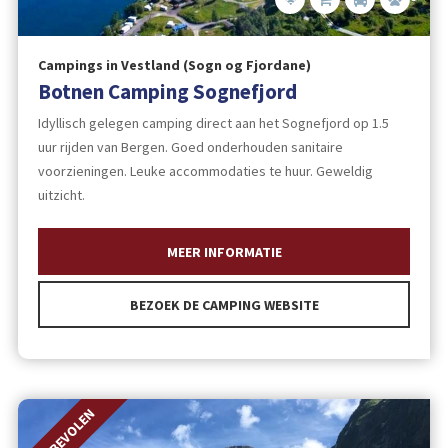
Campings in Vestland (Sogn og Fjordane)
Botnen Camping Sognefjord
Idyllisch gelegen camping direct aan het Sognefjord op 1.5
uur rijden van Bergen. Goed onderhouden sanitaire
voorzieningen. Leuke accommodaties te huur. Geweldig
uitzicht.
MEER INFORMATIE
BEZOEK DE CAMPING WEBSITE
AANBEVOLEN