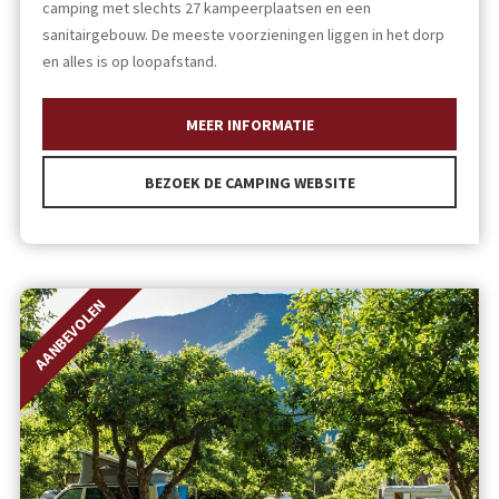
camping met slechts 27 kampeerplaatsen en een
sanitairgebouw. De meeste voorzieningen liggen in het dorp
en alles is op loopafstand.
MEER INFORMATIE
BEZOEK DE CAMPING WEBSITE
AANBEVOLEN