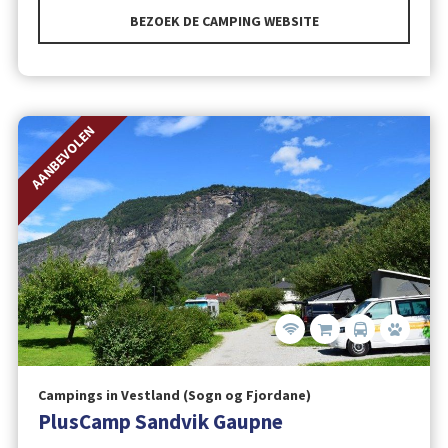
BEZOEK DE CAMPING WEBSITE
AANBEVOLEN
Campings in Vestland (Sogn og Fjordane)
PlusCamp Sandvik Gaupne