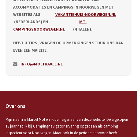
ACCOMMODATIES EN CAMPINGS IN NOORWEGEN MET
WEBSITES ALS:
VAKANTIEHUIS-NOORWEGEN.NL
(NEDERLANDS) EN
MT-
CAMPINGSNOORWEGEN.NL
(4 TALEN).
HEBT U TIPS, VRAGEN OF OPMERKINGEN STUUR ONS DAN
EVEN EEN MAILTJE.
INFO@MOLTRAVEL.NL
Over ons
Mijn naam is Marcel Mol en ik ben eigenaar van deze website. De afgelopen
13 jaar heb ik bij Campingnavigator ervaring opgedaan als camping
inspecteur voor Noorwegen. Maar ook in de periode daarvoor heeft