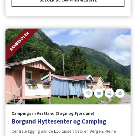
AANBEVOLEN
Campings in Vestland (Sogn og Fjordane)
Borgund Hyttesenter og Camping
Centrale ligging aan de E16 tussen Oslo en Bergen. Kleine