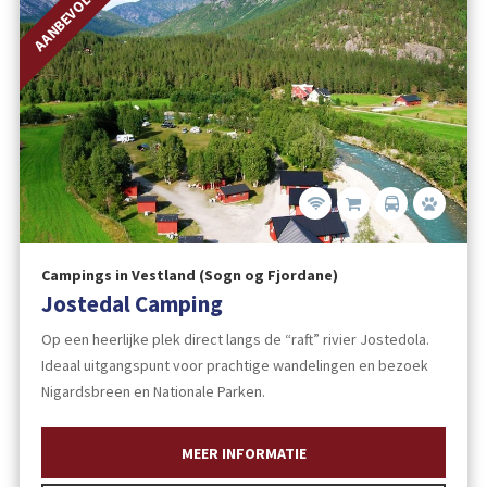
AANBEVOLEN
Campings in Vestland (Sogn og Fjordane)
Jostedal Camping
Op een heerlijke plek direct langs de “raft” rivier Jostedola.
Ideaal uitgangspunt voor prachtige wandelingen en bezoek
Nigardsbreen en Nationale Parken.
MEER INFORMATIE